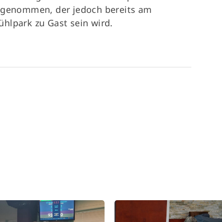
ingenommen, der jedoch bereits am
hlpark zu Gast sein wird.