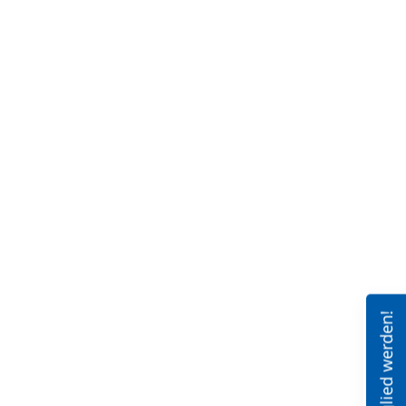
Mitglied werden!