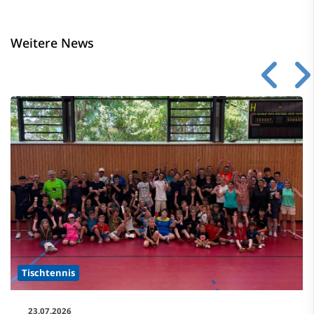
Weitere News
Tischtennis
23.07.2026