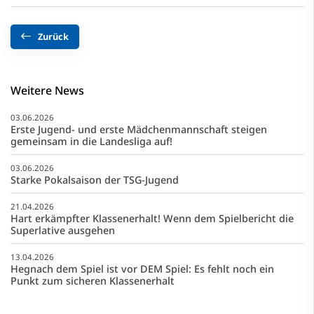
Zurück
Weitere News
03.06.2026
Erste Jugend- und erste Mädchenmannschaft steigen
gemeinsam in die Landesliga auf!
03.06.2026
Starke Pokalsaison der TSG-Jugend
21.04.2026
Hart erkämpfter Klassenerhalt! Wenn dem Spielbericht die
Superlative ausgehen
13.04.2026
Hegnach dem Spiel ist vor DEM Spiel: Es fehlt noch ein
Punkt zum sicheren Klassenerhalt