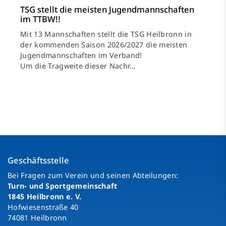
TSG stellt die meisten Jugendmannschaften
im TTBW!!
Mit 13 Mannschaften stellt die TSG Heilbronn in
der kommenden Saison 2026/2027 die meisten
Jugendmannschaften im Verband!
Um die Tragweite dieser Nachr…
Geschäftsstelle
Bei Fragen zum Verein und seinen Abteilungen:
Turn- und Sportgemeinschaft
1845 Heilbronn e. V.
Hofwiesenstraße 40
74081 Heilbronn