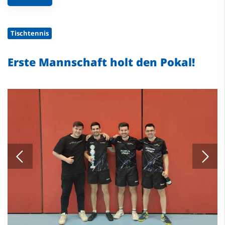
Tischtennis
Erste Mannschaft holt den Pokal!