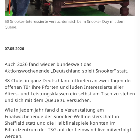
50 Snooker-Interessierte versuchten sich beim Snooker Day mit dem
Queue.
07.05.2026
Auch 2026 fand wieder bundesweit das
Aktionswochenende „Deutschland spielt Snooker“ statt.
38 Clubs in ganz Deutschland öffneten an zwei Tagen der
offenen Tür ihre Pforten und luden Interessierte aller
Alters- und Leistungsklassen ein selbst am Tisch zu stehen
und sich mit dem Queue zu versuchen.
Wie in jedem Jahr fand die Veranstaltung am
Finalwochenende der Snooker-Weltmeisterschaft in
Sheffield statt und die Halbfinalspiele konnten im
Billardzentrum der TSG auf der Leinwand live mitverfolgt
werden.