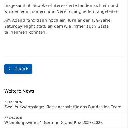
Insgesamt 50 Snooker-Interessierte fanden sich ein und
wurden von Trainern und Vereinsmitgliedern angeleitet.
Am Abend fand dann noch ein Turnier der TSG-Serie
Saturday-Night statt, an dem wie immer auch Gäste
teilnehmen konnten.
Zurück
Weitere News
26.05.2026
Zwei Auswärtssiege: Klassenerhalt für das Bundesliga-Team
27.04.2026
Wienold gewinnt 4. German Grand Prix 2025/2026