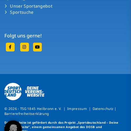
Unser Sportangebot
Sportsuche
Folgt uns gerne!
© 2026 - TSG 1845 Heilbronn e. V. |
Impressum
|
Datenschutz
|
Barrierefreiheitserklärung
Diese Website ist gefördert durch das Projekt
„Sportdeutschland – Deine
Vereinswebsite”
, einem gemeinsamen Angebot des DOSB und