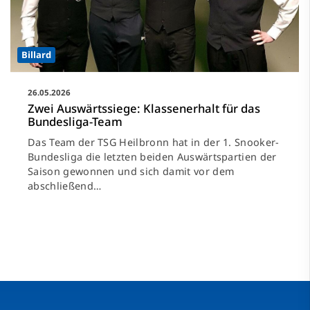
Billard
26.05.2026
Zwei Auswärtssiege: Klassenerhalt für das
Bundesliga-Team
Das Team der TSG Heilbronn hat in der 1. Snooker-
Bundesliga die letzten beiden Auswärtspartien der
Saison gewonnen und sich damit vor dem
abschließend
…