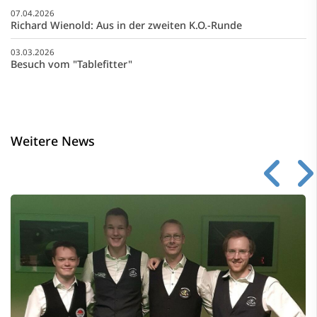
07.04.2026
Richard Wienold: Aus in der zweiten K.O.-Runde
03.03.2026
Besuch vom "Tablefitter"
Weitere News