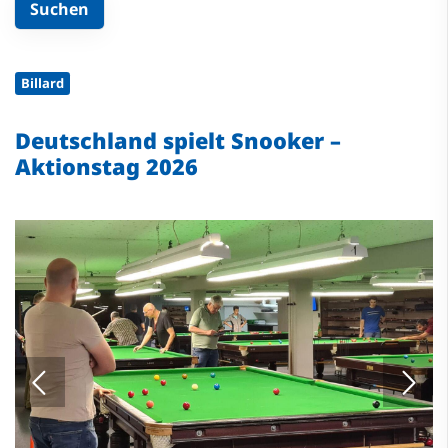
Billard
Deutschland spielt Snooker –
Aktionstag 2026