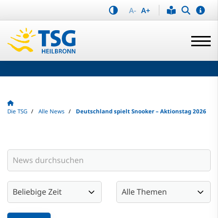
A-
A+
Die TSG
Alle News
Deutschland spielt Snooker – Aktionstag 2026