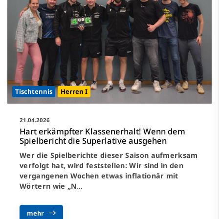
Tischtennis
Herren I
21.04.2026
Hart erkämpfter Klassenerhalt! Wenn dem
Spielbericht die Superlative ausgehen
Wer die Spielberichte dieser Saison aufmerksam
verfolgt hat, wird feststellen: Wir sind in den
vergangenen Wochen etwas inflationär mit
Wörtern wie „N
…
mehr