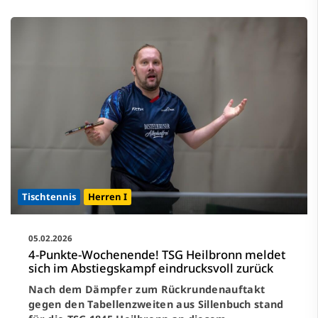
Tischtennis
Herren I
05.02.2026
4-Punkte-Wochenende! TSG Heilbronn meldet
sich im Abstiegskampf eindrucksvoll zurück
Nach dem Dämpfer zum Rückrundenauftakt
gegen den Tabellenzweiten aus Sillenbuch stand