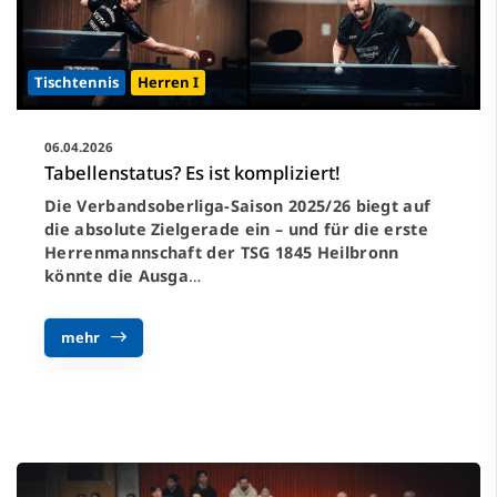
Tischtennis
Herren I
06.04.2026
Tabellenstatus? Es ist kompliziert!
Die Verbandsoberliga-Saison 2025/26 biegt auf
die absolute Zielgerade ein – und für die erste
Herrenmannschaft der TSG 1845 Heilbronn
könnte die Ausga
…
mehr