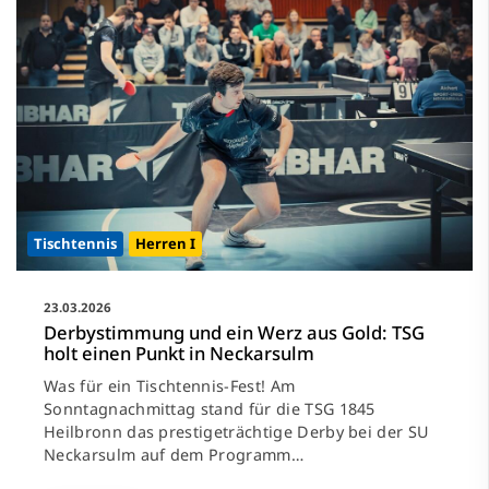
Tischtennis
Herren I
23.03.2026
Derbystimmung und ein Werz aus Gold: TSG
holt einen Punkt in Neckarsulm
Was für ein Tischtennis-Fest! Am
Sonntagnachmittag stand für die TSG 1845
Heilbronn das prestigeträchtige Derby bei der SU
Neckarsulm auf dem Programm…