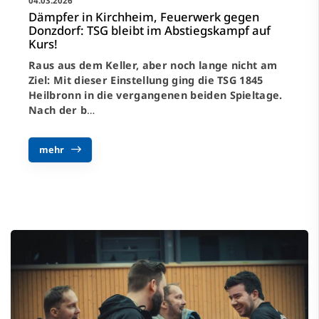
04.03.2026
Dämpfer in Kirchheim, Feuerwerk gegen
Donzdorf: TSG bleibt im Abstiegskampf auf
Kurs!
Raus aus dem Keller, aber noch lange nicht am
Ziel: Mit dieser Einstellung ging die TSG 1845
Heilbronn in die vergangenen beiden Spieltage.
Nach der b
…
mehr