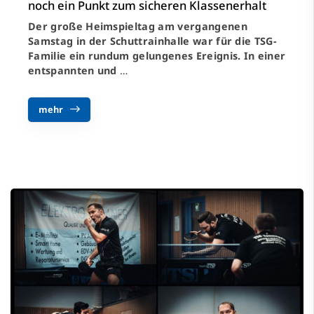
noch ein Punkt zum sicheren Klassenerhalt
Der große Heimspieltag am vergangenen
Samstag in der Schuttrainhalle war für die TSG-
Familie ein rundum gelungenes Ereignis. In einer
entspannten und
…
mehr