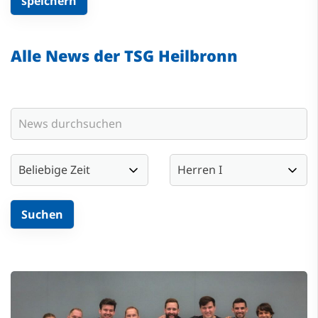
Alle News der TSG Heilbronn