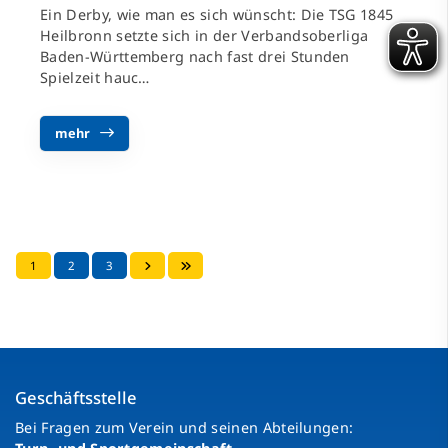
Ein Derby, wie man es sich wünscht: Die TSG 1845
Heilbronn setzte sich in der Verbandsoberliga
Baden-Württemberg nach fast drei Stunden
Spielzeit hauc…
mehr
1
2
3
Geschäftsstelle
Bei Fragen zum Verein und seinen Abteilungen: