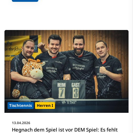
Tischtennis
Herren I
13.04.2026
Hegnach dem Spiel ist vor DEM Spiel: Es fehlt