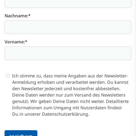
Nachname:
*
Vorname:
*
Ich stimme zu, dass meine Angaben aus der Newsletter-
Anmeldung erhoben und verarbeitet werden. Du kannst
den Newsletter jederzeit und kostenfrei abbestellen.
Deine Daten werden nur zum Versand des Newsletters
genutzt. Wir geben Deine Daten nicht weiter. Detaillierte
Informationen zum Umgang mit Nutzerdaten findest
Du in unserer Datenschutzerklärung.
Die mit * gekennzeichneten Felder sind Pflichtfelder und müss