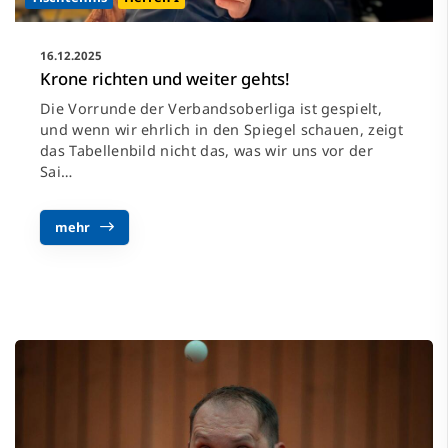
16.12.2025
Krone richten und weiter gehts!
Die Vorrunde der Verbandsoberliga ist gespielt,
und wenn wir ehrlich in den Spiegel schauen, zeigt
das Tabellenbild nicht das, was wir uns vor der
Sai…
mehr