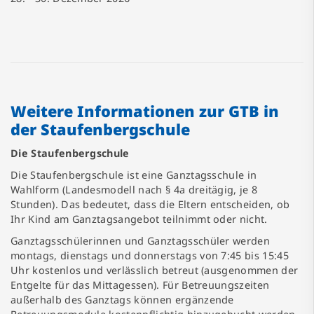
Weitere Informationen zur GTB in
der Staufenbergschule
Die Staufenbergschule
Die Staufenbergschule ist eine Ganztagsschule in
Wahlform (Landesmodell nach § 4a dreitägig, je 8
Stunden). Das bedeutet, dass die Eltern entscheiden, ob
Ihr Kind am Ganztagsangebot teilnimmt oder nicht.
Ganztagsschülerinnen und Ganztagsschüler werden
montags, dienstags und donnerstags von 7:45 bis 15:45
Uhr kostenlos und verlässlich betreut (ausgenommen der
Entgelte für das Mittagessen). Für Betreuungszeiten
außerhalb des Ganztags können ergänzende