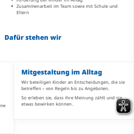
Zusammenarbeit im Team sowie mit Schule und
Eltern
Dafür stehen wir
Mitgestaltung im Alltag
Wir beteiligen Kinder an Entscheidungen, die sie
betreffen – von Regeln bis zu Angeboten.
So erleben sie, dass ihre Meinung zählt und sie
etwas bewirken können.