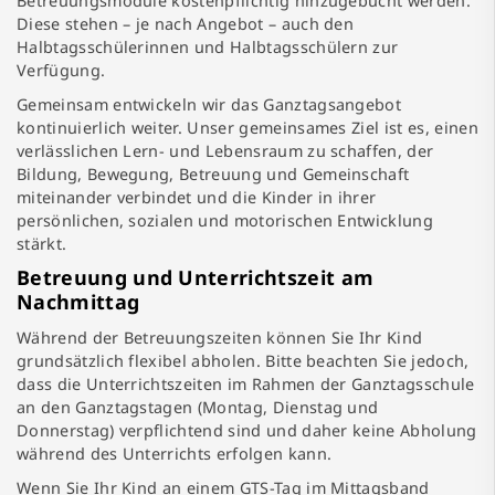
Betreuungsmodule kostenpflichtig hinzugebucht werden.
Diese stehen – je nach Angebot – auch den
Halbtagsschülerinnen und Halbtagsschülern zur
Verfügung.
Gemeinsam entwickeln wir das Ganztagsangebot
kontinuierlich weiter. Unser gemeinsames Ziel ist es, einen
verlässlichen Lern- und Lebensraum zu schaffen, der
Bildung, Bewegung, Betreuung und Gemeinschaft
miteinander verbindet und die Kinder in ihrer
persönlichen, sozialen und motorischen Entwicklung
stärkt.
Betreuung und Unterrichtszeit am
Nachmittag
Während der Betreuungszeiten können Sie Ihr Kind
grundsätzlich flexibel abholen. Bitte beachten Sie jedoch,
dass die Unterrichtszeiten im Rahmen der Ganztagsschule
an den Ganztagstagen (Montag, Dienstag und
Donnerstag) verpflichtend sind und daher keine Abholung
während des Unterrichts erfolgen kann.
Wenn Sie Ihr Kind an einem GTS-Tag im Mittagsband