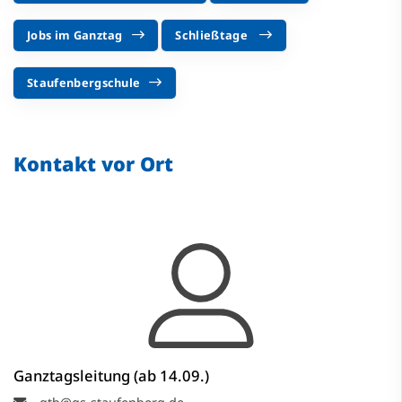
Jobs im Ganztag
Schließtage
Staufenbergschule
Kontakt vor Ort
Ganztagsleitung (ab 14.09.)