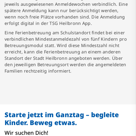
jeweils ausgewiesenen Anmeldewochen verbindlich. Eine
spätere Anmeldung kann nur berücksichtigt werden,
wenn noch freie Plätze vorhanden sind. Die Anmeldung
erfolgt digital in der TSG Heilbronn App.
Eine Ferienbetreuung am Schulstandort findet bei einer
verbindlichen Mindestanmeldezahl von fünf Kindern pro
Betreuungsmodul statt. Wird diese Mindestzahl nicht
erreicht, kann die Ferienbetreuung an einem anderen
Standort der Stadt Heilbronn angeboten werden. Über
den jeweiligen Betreuungsort werden die angemeldeten
Familien rechtzeitig informiert.
Starte jetzt im Ganztag – begleite
Kinder. Beweg etwas.
Wir suchen Dich!