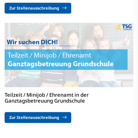
Zur Stellenausschreibung
Teilzeit / Minijob / Ehrenamt in der
Ganztagsbetreuung Grundschule
Zur Stellenausschreibung