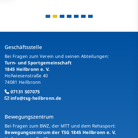
Geschäftsstelle
Bei Fragen zum Verein und seinen Abteilungen:
Turn- und Sportgemeinschaft
1845 Heilbronn e. V.
Hofwiesenstraße 40
74081 Heilbronn
07131 507075
info@tsg-heilbronn.de
Bewegungszentrum
Bei Fragen zum BWZ, der MTT und dem Rehasport:
Bewegungszentrum der TSG 1845 Heilbronn e. V.