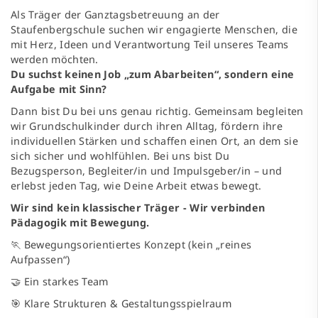
Als Träger der Ganztagsbetreuung an der
Staufenbergschule suchen wir engagierte Menschen, die
mit Herz, Ideen und Verantwortung Teil unseres Teams
werden möchten.
Du suchst keinen Job „zum Abarbeiten“, sondern eine
Aufgabe mit Sinn?
Dann bist Du bei uns genau richtig. Gemeinsam begleiten
wir Grundschulkinder durch ihren Alltag, fördern ihre
individuellen Stärken und schaffen einen Ort, an dem sie
sich sicher und wohlfühlen. Bei uns bist Du
Bezugsperson, Begleiter/in und Impulsgeber/in – und
erlebst jeden Tag, wie Deine Arbeit etwas bewegt.
Wir sind kein klassischer Träger - Wir verbinden
Pädagogik mit Bewegung.
🏃 Bewegungsorientiertes Konzept (kein „reines
Aufpassen“)
🤝 Ein starkes Team
🎯 Klare Strukturen & Gestaltungsspielraum