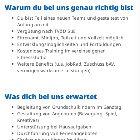
Warum du bei uns genau richtig bist
Du bist Teil eines neuen Teams und gestaltest von
Anfang an mit
Vergütung nach TVöD SuE
Ehrenamt, Minijob, Teilzeit und Vollzeit möglich
Entwicklungsmöglichkeiten und Fortbildungen
Kostenloses Training im vereinseigenen
Fitnessstudio
Weitere Benefits (u.a. JobRad, Zuschuss bAV,
vermögenswirksame Leistungen)
Was dich bei uns erwartet
Begleitung von Grundschulkindern im Ganztag
Gestaltung von Angeboten (Bewegung, Spiel,
Kreatives)
Unterstützung bei Hausaufgaben
Durchführung von Ferienangeboten
Förderung der Kinder im Alltag