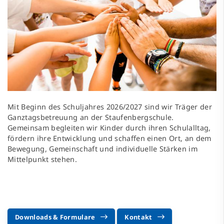
Mit Beginn des Schuljahres 2026/2027 sind wir Träger der
Ganztagsbetreuung an der Staufenbergschule.
Gemeinsam begleiten wir Kinder durch ihren Schulalltag,
fördern ihre Entwicklung und schaffen einen Ort, an dem
Bewegung, Gemeinschaft und individuelle Stärken im
Mittelpunkt stehen.
Downloads & Formulare
Kontakt