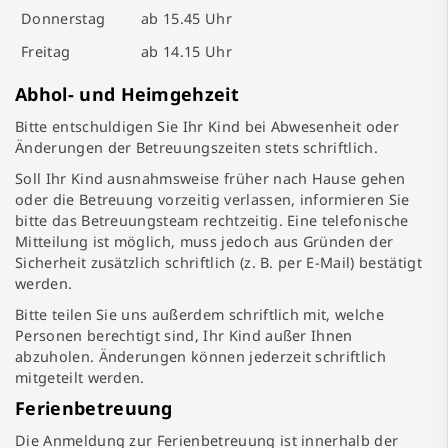
Donnerstag
ab 15.45 Uhr
Freitag
ab 14.15 Uhr
Abhol- und Heimgehzeit
Bitte entschuldigen Sie Ihr Kind bei Abwesenheit oder
Änderungen der Betreuungszeiten stets schriftlich.
Soll Ihr Kind ausnahmsweise früher nach Hause gehen
oder die Betreuung vorzeitig verlassen, informieren Sie
bitte das Betreuungsteam rechtzeitig. Eine telefonische
Mitteilung ist möglich, muss jedoch aus Gründen der
Sicherheit zusätzlich schriftlich (z. B. per E-Mail) bestätigt
werden.
Bitte teilen Sie uns außerdem schriftlich mit, welche
Personen berechtigt sind, Ihr Kind außer Ihnen
abzuholen. Änderungen können jederzeit schriftlich
mitgeteilt werden.
Ferienbetreuung
Die Anmeldung zur Ferienbetreuung ist innerhalb der