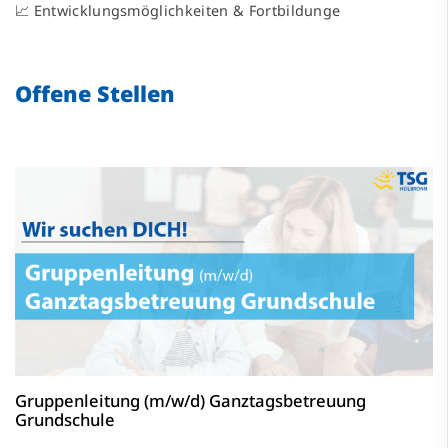
📈 Entwicklungsmöglichkeiten & Fortbildunge
Offene Stellen
Gruppenleitung (m/w/d) Ganztagsbetreuung
Grundschule