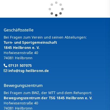
Geschäftsstelle
Bei Fragen zum Verein und seinen Abteilungen:
Turn- und Sportgemeinschaft
1845 Heilbronn e. V.
Hofwiesenstraße 40
74081 Heilbronn
07131 507075
info@tsg-heilbronn.de
Bewegungszentrum
Bei Fragen zum BWZ, der MTT und dem Rehasport:
Bewegungszentrum der TSG 1845 Heilbronn e. V.
Hofwiesenstraße 40
74081 Heilbronn