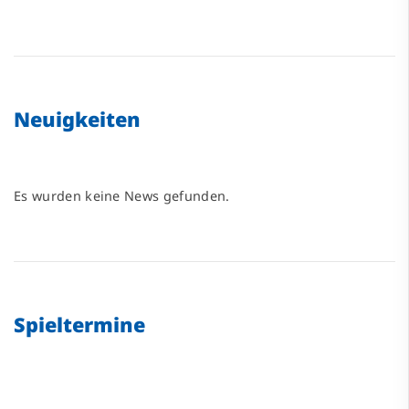
Neuigkeiten
Es wurden keine News gefunden.
Spieltermine