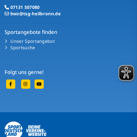
07131 507080
bwz@tsg-heilbronn.de
Sportangebote finden
Unser Sportangebot
Sportsuche
Folgt uns gerne!