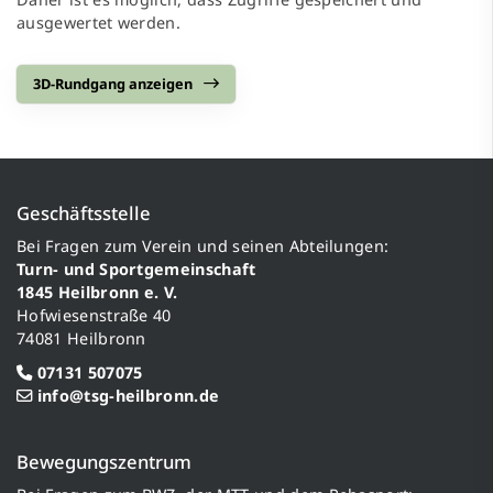
ausgewertet werden.
3D-Rundgang anzeigen
Geschäftsstelle
Bei Fragen zum Verein und seinen Abteilungen:
Turn- und Sportgemeinschaft
1845 Heilbronn e. V.
Hofwiesenstraße 40
74081 Heilbronn
07131 507075
info@tsg-heilbronn.de
Bewegungszentrum