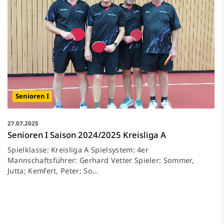
Senioren I
27.07.2025
Senioren I Saison 2024/2025 Kreisliga A
Spielklasse: Kreisliga A Spielsystem: 4er
Mannschaftsführer: Gerhard Vetter Spieler: Sommer,
Jutta; Kemfert, Peter; So…