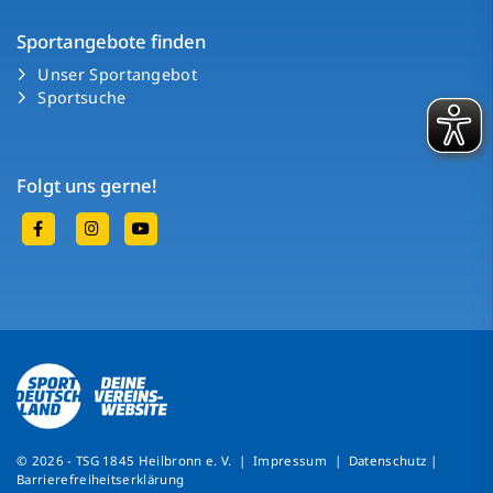
Sportangebote finden
Unser Sportangebot
Sportsuche
Folgt uns gerne!
© 2026 - TSG 1845 Heilbronn e. V. |
Impressum
|
Datenschutz
|
Barrierefreiheitserklärung