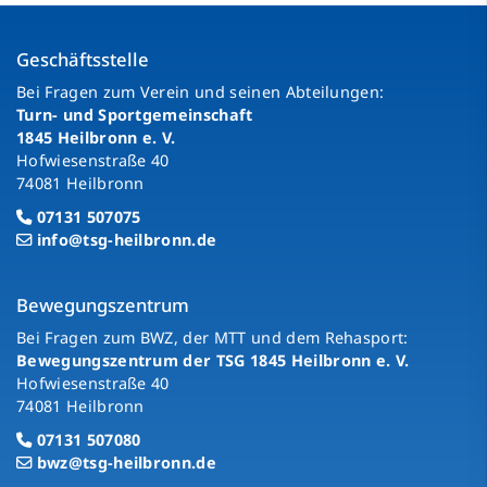
Geschäftsstelle
Bei Fragen zum Verein und seinen Abteilungen:
Turn- und Sportgemeinschaft
1845 Heilbronn e. V.
Hofwiesenstraße 40
74081 Heilbronn
07131 507075
info@tsg-heilbronn.de
Bewegungszentrum
Bei Fragen zum BWZ, der MTT und dem Rehasport:
Bewegungszentrum der TSG 1845 Heilbronn e. V.
Hofwiesenstraße 40
74081 Heilbronn
07131 507080
bwz@tsg-heilbronn.de