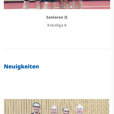
Senioren II
Kreisliga A
Neuigkeiten