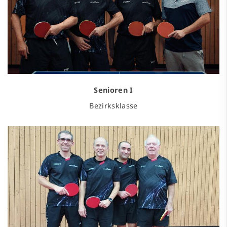
Senioren I
Bezirksklasse