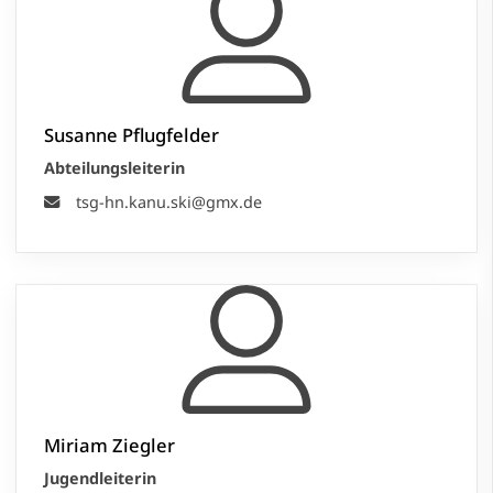
Susanne Pflugfelder
Abteilungsleiterin
tsg-hn.kanu.ski@gmx.de
Miriam Ziegler
Jugendleiterin