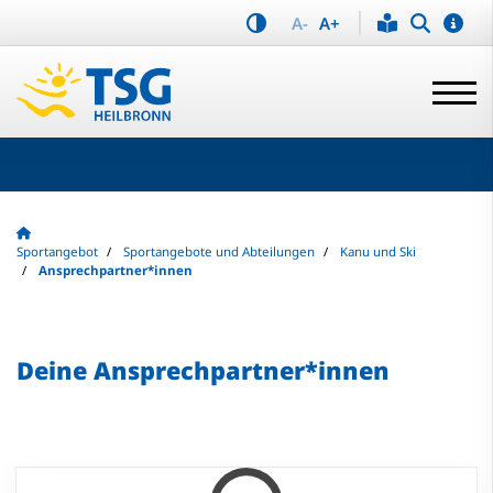
A-
A+
Sportangebot
Sportangebote und Abteilungen
Kanu und Ski
Ansprechpartner*innen
Deine Ansprechpartner*innen