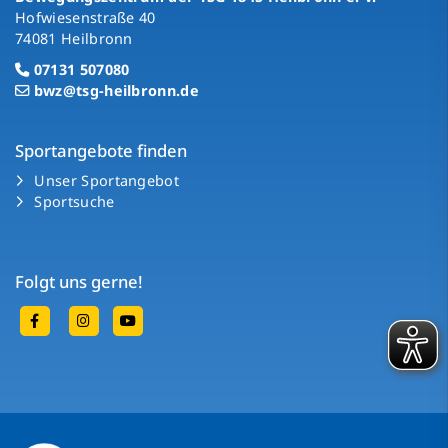
Hofwiesenstraße 40
74081 Heilbronn
07131 507080
bwz@tsg-heilbronn.de
Sportangebote finden
Unser Sportangebot
Sportsuche
Folgt uns gerne!