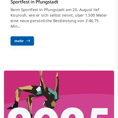
Sportfest in Pfungstadt
Beim Sportfest in Pfungstadt am 20. August lief
Kourosh, wie er sich selbst nennt, über 1.500 Meter
eine neue persönliche Bestleistung von 3:46,75
Min…
mehr