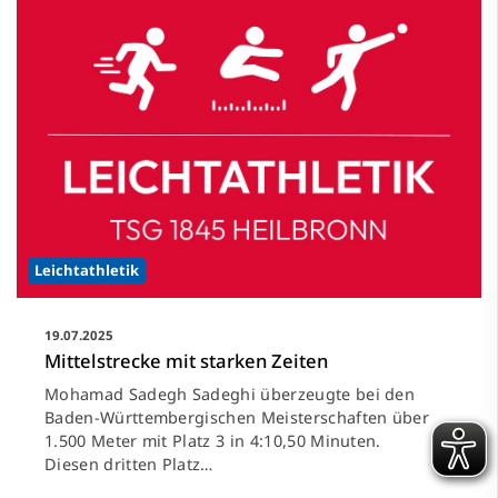
Leichtathletik
19.07.2025
Mittelstrecke mit starken Zeiten
Mohamad Sadegh Sadeghi überzeugte bei den
Baden-Württembergischen Meisterschaften über
1.500 Meter mit Platz 3 in 4:10,50 Minuten.
Diesen dritten Platz…