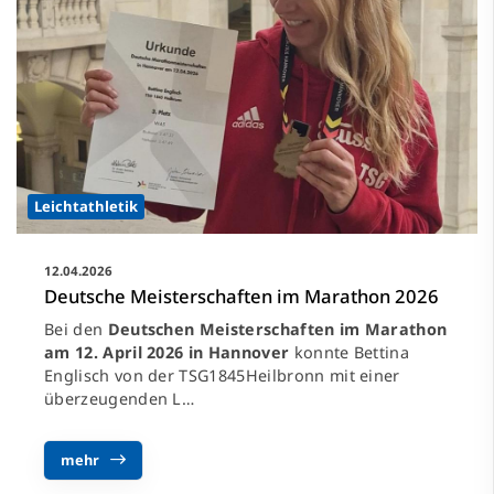
Leichtathletik
12.04.2026
Deutsche Meisterschaften im Marathon 2026
Bei den
Deutschen Meisterschaften im Marathon
am 12. April 2026 in Hannover
konnte Bettina
Englisch von der TSG1845Heilbronn mit einer
überzeugenden L…
mehr