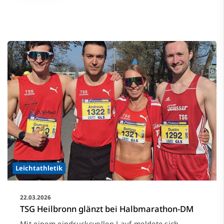
Leichtathletik
22.03.2026
TSG Heilbronn glänzt bei Halbmarathon-DM
Mit einem eindrucksvollen Lauf meldete sich