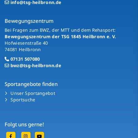
info@tsg-heilbronn.de
Bewegungszentrum
Bei Fragen zum BWZ, der MTT und dem Rehasport:
Bewegungszentrum der TSG 1845 Heilbronn e. V.
Hofwiesenstraße 40
74081 Heilbronn
07131 507080
bwz@tsg-heilbronn.de
Sportangebote finden
Unser Sportangebot
Sportsuche
Folgt uns gerne!