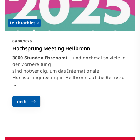
Leichtathletik
09.08.2025
Hochsprung Meeting Heilbronn
3000 Stunden Ehrenamt
– und nochmal so viele in
der Vorbereitung
sind notwendig, um das Internationale
Hochsprungmeeting in Heilbronn auf die Beine zu
…
mehr