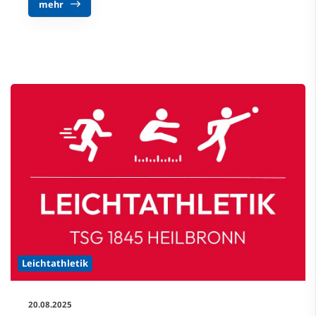
mehr
Leichtathletik
20.08.2025