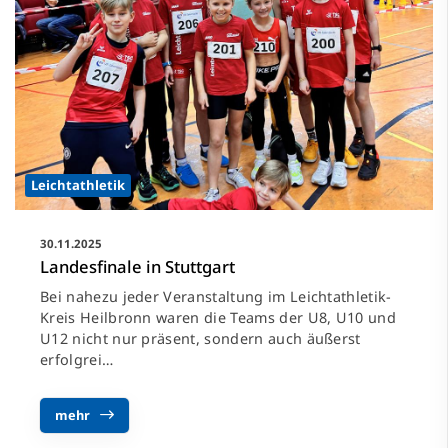
Leichtathletik
30.11.2025
Landesfinale in Stuttgart
Bei nahezu jeder Veranstaltung im Leichtathletik-
Kreis Heilbronn waren die Teams der U8, U10 und
U12 nicht nur präsent, sondern auch äußerst
erfolgrei…
mehr