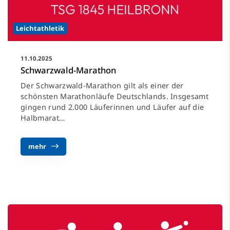
Leichtathletik
11.10.2025
Schwarzwald-Marathon
Der Schwarzwald-Marathon gilt als einer der
schönsten Marathonläufe Deutschlands. Insgesamt
gingen rund 2.000 Läuferinnen und Läufer auf die
Halbmarat…
mehr