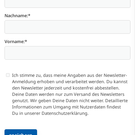
Nachname:
*
Vorname:
*
Ich stimme zu, dass meine Angaben aus der Newsletter-
Anmeldung erhoben und verarbeitet werden. Du kannst
den Newsletter jederzeit und kostenfrei abbestellen.
Deine Daten werden nur zum Versand des Newsletters
genutzt. Wir geben Deine Daten nicht weiter. Detaillierte
Informationen zum Umgang mit Nutzerdaten findest
Du in unserer Datenschutzerklärung.
Die mit * gekennzeichneten Felder sind Pflichtfelder und müss