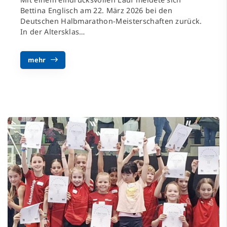
Bettina Englisch am 22. März 2026 bei den
Deutschen Halbmarathon-Meisterschaften zurück.
In der Altersklas…
mehr