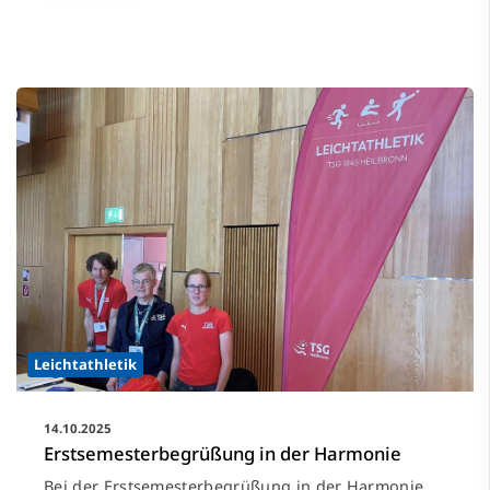
Leichtathletik
14.10.2025
Erstsemesterbegrüßung in der Harmonie
Bei der Erstsemesterbegrüßung in der Harmonie