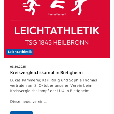
Leichtathletik
03.10.2025
Kreisvergleichskampf in Bietigheim
Lukas Kammerer, Karl Rölig und Sophia Thomas
vertraten am 3. Oktober unseren Verein beim
Kreisvergleichskampf der U14 in Bietigheim.
Diese neue, verein…