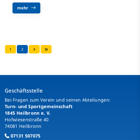
mehr
1
2
Geschäftsstelle
Bei Fragen zum Verein und seinen Abteilungen:
Turn- und Sportgemeinschaft
1845 Heilbronn e. V.
Hofwiesenstraße 40
74081 Heilbronn
07131 507075