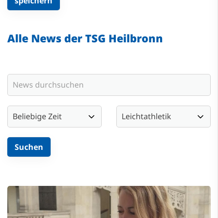
Alle News der TSG Heilbronn