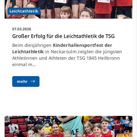
Leichtathletik
07.03.2026
Großer Erfolg für die Leichtathletik de TSG
Beim diesjährigen
Kinderhallensportfest der
Leichtathletik
in Neckarsulm zeigten die jüngsten
Athletinnen und Athleten der TSG 1845 Heilbronn
einmal m…
mehr