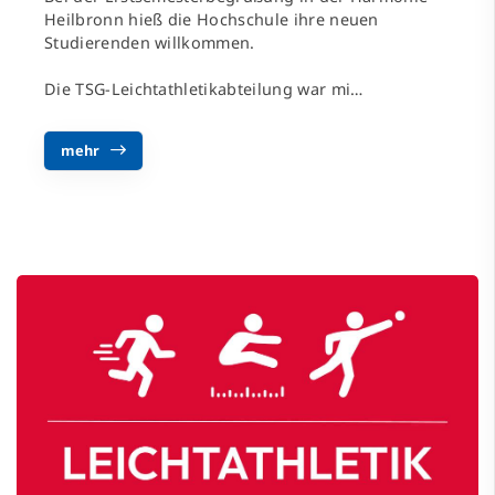
Heilbronn hieß die Hochschule ihre neuen
Studierenden willkommen.
Die TSG-Leichtathletikabteilung war mi…
mehr