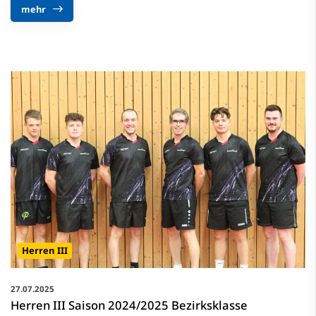
mehr
Herren III
27.07.2025
Herren III Saison 2024/2025 Bezirksklasse