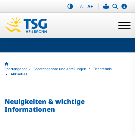
A-
A+
Sportangebot
Sportangebote und Abteilungen
Tischtennis
Aktuelles
Neuigkeiten & wichtige
Informationen