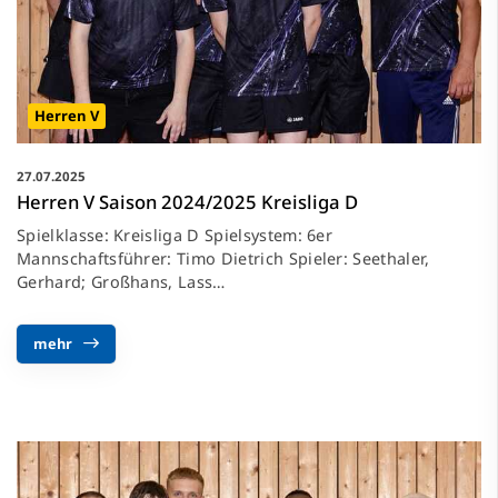
Herren V
27.07.2025
Herren V Saison 2024/2025 Kreisliga D
Spielklasse: Kreisliga D Spielsystem: 6er
Mannschaftsführer: Timo Dietrich Spieler: Seethaler,
Gerhard; Großhans, Lass…
mehr