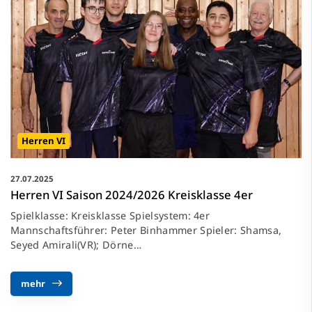
Herren VI
27.07.2025
Herren VI Saison 2024/2026 Kreisklasse 4er
Spielklasse: Kreisklasse Spielsystem: 4er
Mannschaftsführer: Peter Binhammer Spieler: Shamsa,
Seyed Amirali(VR); Dörne…
mehr