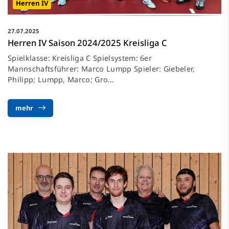
Herren IV
27.07.2025
Herren IV Saison 2024/2025 Kreisliga C
Spielklasse: Kreisliga C Spielsystem: 6er
Mannschaftsführer: Marco Lumpp Spieler: Giebeler,
Philipp; Lumpp, Marco; Gro…
mehr