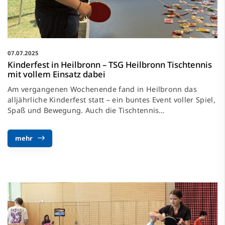
07.07.2025
Kinderfest in Heilbronn – TSG Heilbronn Tischtennis
mit vollem Einsatz dabei
Am vergangenen Wochenende fand in Heilbronn das
alljährliche Kinderfest statt – ein buntes Event voller Spiel,
Spaß und Bewegung. Auch die Tischtennis…
mehr