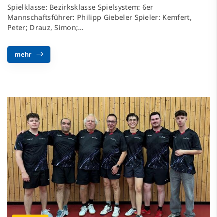
Spielklasse: Bezirksklasse Spielsystem: 6er
Mannschaftsführer: Philipp Giebeler Spieler: Kemfert,
Peter; Drauz, Simon;…
mehr