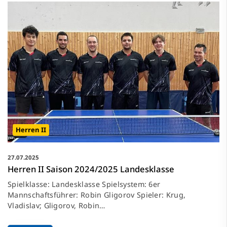
Herren II
27.07.2025
Herren II Saison 2024/2025 Landesklasse
Spielklasse: Landesklasse Spielsystem: 6er
Mannschaftsführer: Robin Gligorov Spieler: Krug,
Vladislav; Gligorov, Robin…