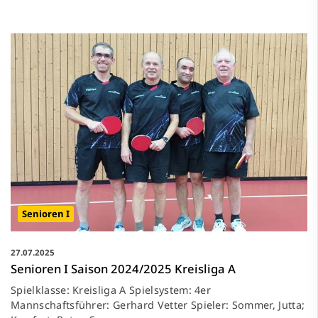
Senioren I
27.07.2025
Senioren I Saison 2024/2025 Kreisliga A
Spielklasse: Kreisliga A Spielsystem: 4er
Mannschaftsführer: Gerhard Vetter Spieler: Sommer, Jutta;