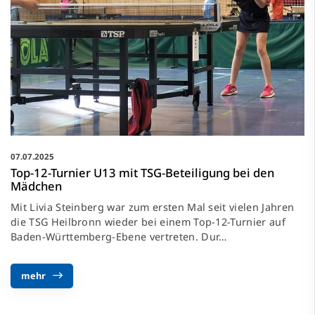
07.07.2025
Top-12-Turnier U13 mit TSG-Beteiligung bei den
Mädchen
Mit Livia Steinberg war zum ersten Mal seit vielen Jahren
die TSG Heilbronn wieder bei einem Top-12-Turnier auf
Baden-Württemberg-Ebene vertreten. Dur…
mehr