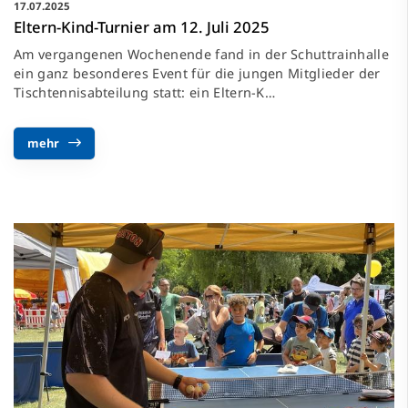
17.07.2025
Eltern-Kind-Turnier am 12. Juli 2025
Am vergangenen Wochenende fand in der Schuttrainhalle
ein ganz besonderes Event für die jungen Mitglieder der
Tischtennisabteilung statt: ein Eltern-K…
mehr