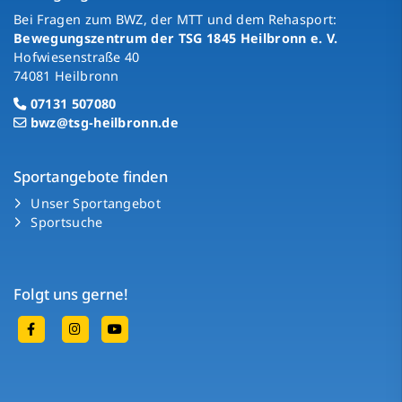
Bei Fragen zum BWZ, der MTT und dem Rehasport:
Bewegungszentrum der TSG 1845 Heilbronn e. V.
Hofwiesenstraße 40
74081 Heilbronn
07131 507080
bwz@tsg-heilbronn.de
Sportangebote finden
Unser Sportangebot
Sportsuche
Folgt uns gerne!