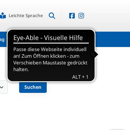
Leichte Sprache
ag
Kontakt