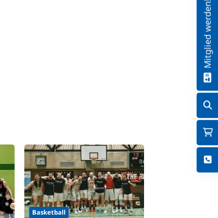
Mitglied werden!
Basketball