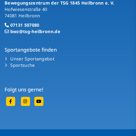
Bewegungszentrum der TSG 1845 Heilbronn e. V.
Hofwiesenstraße 40
74081 Heilbronn
07131 507080
bwz@tsg-heilbronn.de
Sportangebote finden
Unser Sportangebot
Sportsuche
Folgt uns gerne!