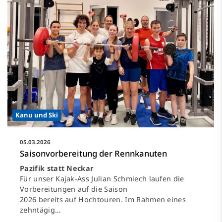
Kanu und Ski
05.03.2026
Saisonvorbereitung der Rennkanuten
Pazifik statt Neckar
Für unser Kajak-Ass Julian Schmiech laufen die
Vorbereitungen auf die Saison
2026 bereits auf Hochtouren. Im Rahmen eines
zehntägig…