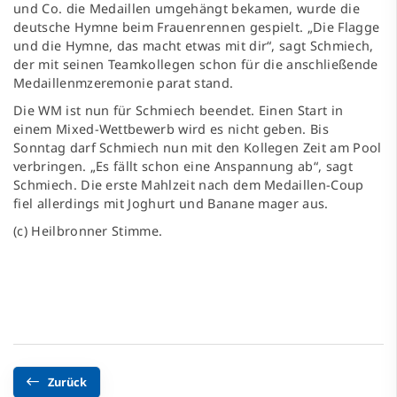
und Co. die Medaillen umgehängt bekamen, wurde die
deutsche Hymne beim Frauenrennen gespielt. „Die Flagge
und die Hymne, das macht etwas mit dir“, sagt Schmiech,
der mit seinen Teamkollegen schon für die anschließende
Medaillenmzeremonie parat stand.
Die WM ist nun für Schmiech beendet. Einen Start in
einem Mixed-Wettbewerb wird es nicht geben. Bis
Sonntag darf Schmiech nun mit den Kollegen Zeit am Pool
verbringen. „Es fällt schon eine Anspannung ab“, sagt
Schmiech. Die erste Mahlzeit nach dem Medaillen-Coup
fiel allerdings mit Joghurt und Banane mager aus.
(c) Heilbronner Stimme.
Zurück