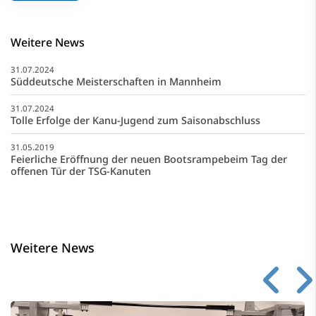
Weitere News
31.07.2024
Süddeutsche Meisterschaften in Mannheim
31.07.2024
Tolle Erfolge der Kanu-Jugend zum Saisonabschluss
31.05.2019
Feierliche Eröffnung der neuen Bootsrampebeim Tag der
offenen Tür der TSG-Kanuten
Weitere News