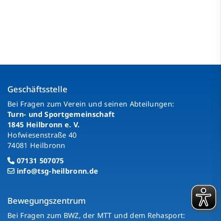
Geschäftsstelle
Bei Fragen zum Verein und seinen Abteilungen:
Turn- und Sportgemeinschaft
1845 Heilbronn e. V.
Hofwiesenstraße 40
74081 Heilbronn
07131 507075
info@tsg-heilbronn.de
Bewegungszentrum
Bei Fragen zum BWZ, der MTT und dem Rehasport: