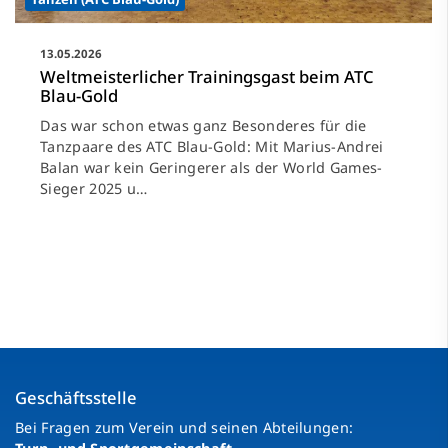
13.05.2026
Weltmeisterlicher Trainingsgast beim ATC
Blau-Gold
Das war schon etwas ganz Besonderes für die
Tanzpaare des ATC Blau-Gold: Mit Marius-Andrei
Balan war kein Geringerer als der World Games-
Sieger 2025 u…
Geschäftsstelle
Bei Fragen zum Verein und seinen Abteilungen: