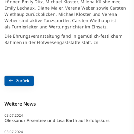
können Emily Ditz, Michael Kloster, Milena Külsheimer,
Emily Lechaux, Diane Maier, Verena Weber sowie Carsten
Wiethaup zurückblicken. Michael Kloster und Verena
Weber sind aktive Tanzsportler, Carsten Wiethaup ist
als Turnierleiter und Wertungsrichter im Einsatz.
Die Ehrungsveranstaltung fand in gemütlich-festlichem
Rahmen in der Hofwiesengaststätte statt. cn
Zurück
Weitere News
03.07.2024
Oleksandr Arsentiev und Lisa Barth auf Erfolgskurs
03.07.2024