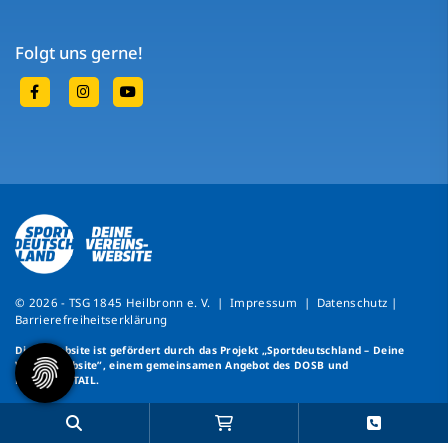
Folgt uns gerne!
© 2026 - TSG 1845 Heilbronn e. V. |
Impressum
|
Datenschutz
|
Barrierefreiheitserklärung
Diese Website ist gefördert durch das Projekt
„Sportdeutschland – Deine
Vereinswebsite”
, einem gemeinsamen Angebot des DOSB und
NETZCOCKTAIL.