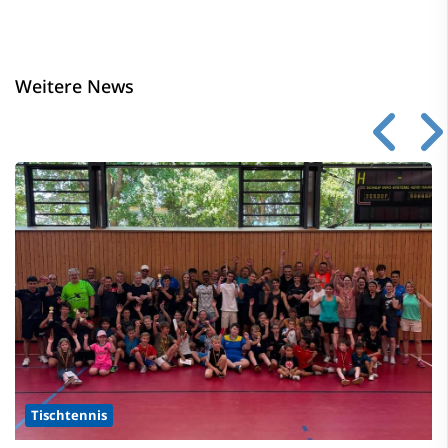
Weitere News
Tischtennis