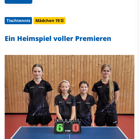
Tischtennis
Mädchen 19 II
Ein Heimspiel voller Premieren