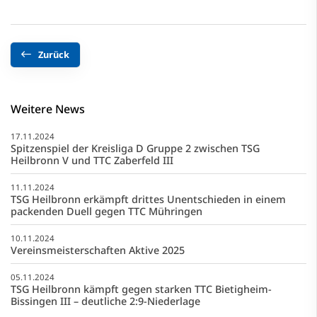
Zurück
Weitere News
17.11.2024
Spitzenspiel der Kreisliga D Gruppe 2 zwischen TSG
Heilbronn V und TTC Zaberfeld III
11.11.2024
TSG Heilbronn erkämpft drittes Unentschieden in einem
packenden Duell gegen TTC Mühringen
10.11.2024
Vereinsmeisterschaften Aktive 2025
05.11.2024
TSG Heilbronn kämpft gegen starken TTC Bietigheim-
Bissingen III – deutliche 2:9-Niederlage