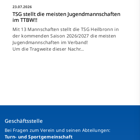
23.07.2026
TSG stellt die meisten Jugendmannschaften
im TTBW!!
Mit 13 Mannschaften stellt die TSG Heilbronn in
der kommenden Saison 2026/2027 die meisten
Jugendmannschaften im Verband!
Um die Tragweite dieser Nachr…
Geschäftsstelle
Bei Fragen zum Verein und seinen Abteilungen:
Turn- und Sportgemeinschaft