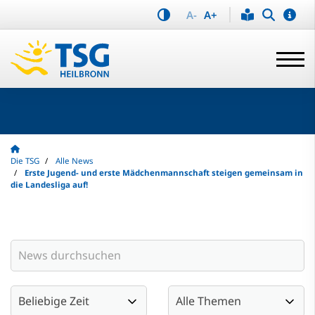
A-
A+
Die TSG
Alle News
Erste Jugend- und erste Mädchenmannschaft steigen gemeinsam in
die Landesliga auf!