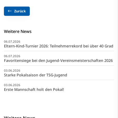
Zurück
Weitere News
06.07.2026
Eltern-Kind-Turnier 2026: Teilnehmerrekord bei über 40 Grad
06.07.2026
Favoritensiege bei den Jugend-Vereinsmeisterschaften 2026
03.06.2026
Starke Pokalsaison der TSG-Jugend
03.06.2026
Erste Mannschaft holt den Pokal!