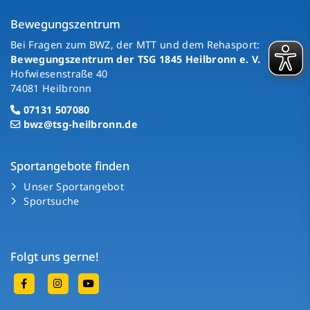
Bewegungszentrum
Bei Fragen zum BWZ, der MTT und dem Rehasport:
Bewegungszentrum der TSG 1845 Heilbronn e. V.
Hofwiesenstraße 40
74081 Heilbronn
07131 507080
bwz@tsg-heilbronn.de
Sportangebote finden
Unser Sportangebot
Sportsuche
Folgt uns gerne!