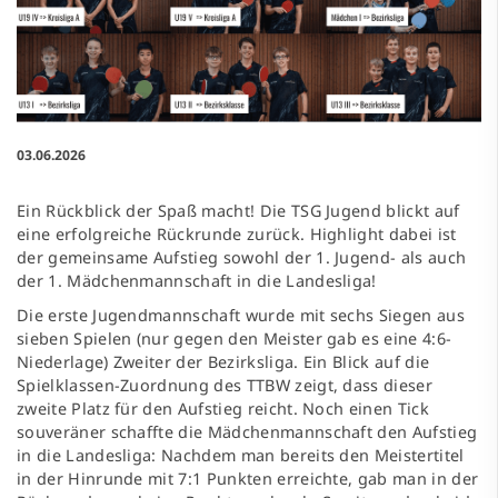
03.06.2026
Ein Rückblick der Spaß macht! Die TSG Jugend blickt auf
eine erfolgreiche Rückrunde zurück. Highlight dabei ist
der gemeinsame Aufstieg sowohl der 1. Jugend- als auch
der 1. Mädchenmannschaft in die Landesliga!
Die erste Jugendmannschaft wurde mit sechs Siegen aus
sieben Spielen (nur gegen den Meister gab es eine 4:6-
Niederlage) Zweiter der Bezirksliga. Ein Blick auf die
Spielklassen-Zuordnung des TTBW zeigt, dass dieser
zweite Platz für den Aufstieg reicht. Noch einen Tick
souveräner schaffte die Mädchenmannschaft den Aufstieg
in die Landesliga: Nachdem man bereits den Meistertitel
in der Hinrunde mit 7:1 Punkten erreichte, gab man in der