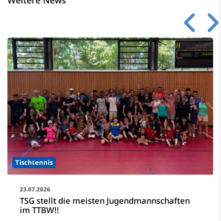
Weitere News
Tischtennis
23.07.2026
TSG stellt die meisten Jugendmannschaften
im TTBW!!