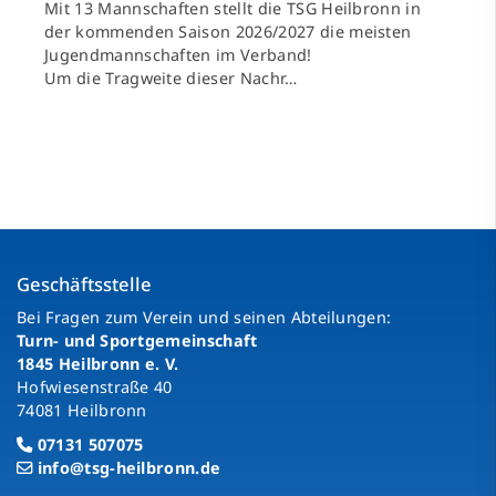
Mit 13 Mannschaften stellt die TSG Heilbronn in
der kommenden Saison 2026/2027 die meisten
Jugendmannschaften im Verband!
Um die Tragweite dieser Nachr…
Geschäftsstelle
Bei Fragen zum Verein und seinen Abteilungen:
Turn- und Sportgemeinschaft
1845 Heilbronn e. V.
Hofwiesenstraße 40
74081 Heilbronn
07131 507075
info@tsg-heilbronn.de