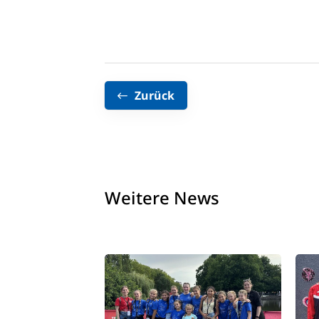
Zurück
Weitere News