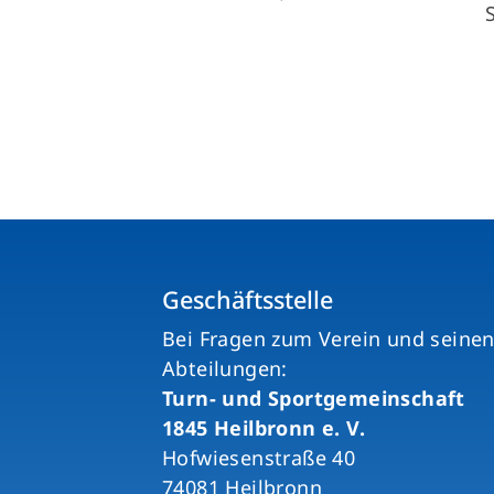
Geschäftsstelle
Bei Fragen zum Verein und seine
Abteilungen:
Turn- und Sportgemeinschaft
1845 Heilbronn e. V.
Hofwiesenstraße 40
74081 Heilbronn