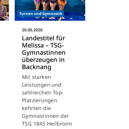
Turnen und Gymnastik
20.06.2026
Landestitel für
Melissa – TSG-
Gymnastinnen
überzeugen in
Backnang
Mit starken
Leistungen und
zahlreichen Top-
Platzierungen
kehrten die
Gymnastinnen der
TSG 1845 Heilbronn