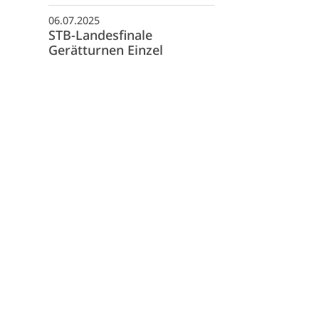
06.07.2025
STB-Landesfinale
Gerätturnen Einzel