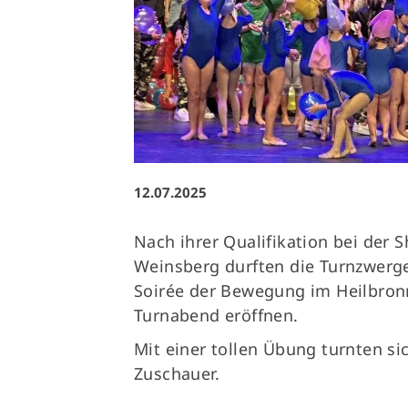
12.07.2025
Nach ihrer Qualifikation bei der
Weinsberg durften die Turnzwerge
Soirée der Bewegung im Heilbron
Turnabend eröffnen.
Mit einer tollen Übung turnten si
Zuschauer.