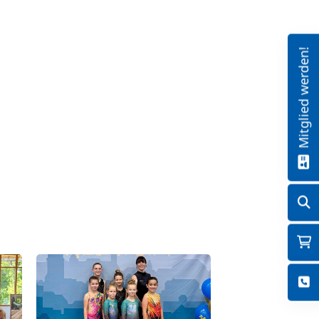
Mitglied werden!