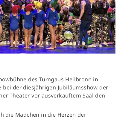
 Showbühne des Turngaus Heilbronn in
 bei der diesjährigen Jubiläumsshow der
ner Theater vor ausverkauftem Saal den
ch die Mädchen in die Herzen der