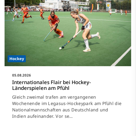
Hockey
05.08.2026
Internationales Flair bei Hockey-
Länderspielen am Pfühl
Gleich zweimal trafen am vergangenen
Wochenende im Legasus-Hockeypark am Pfühl die
Nationalmannschaften aus Deutschland und
Indien aufeinander. Vor se…