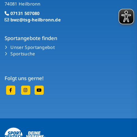
74081 Heilbronn
07131 507080
bwz@tsg-heilbronn.de
Sportangebote finden
Unser Sportangebot
Sportsuche
Folgt uns gerne!