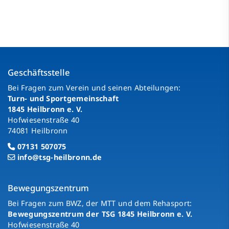
Geschäftsstelle
Bei Fragen zum Verein und seinen Abteilungen:
Turn- und Sportgemeinschaft
1845 Heilbronn e. V.
Hofwiesenstraße 40
74081 Heilbronn
07131 507075
info@tsg-heilbronn.de
Bewegungszentrum
Bei Fragen zum BWZ, der MTT und dem Rehasport:
Bewegungszentrum der TSG 1845 Heilbronn e. V.
Hofwiesenstraße 40