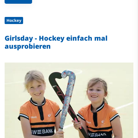
Hockey
Girlsday - Hockey einfach mal
ausprobieren