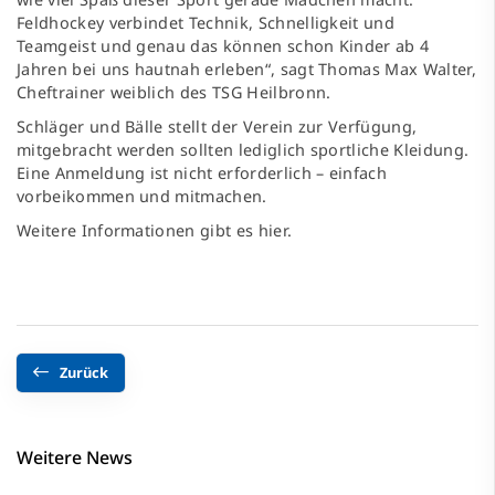
Feldhockey verbindet Technik, Schnelligkeit und
Teamgeist und genau das können schon Kinder ab 4
Jahren bei uns hautnah erleben“, sagt Thomas Max Walter,
Cheftrainer weiblich des TSG Heilbronn.
Schläger und Bälle stellt der Verein zur Verfügung,
mitgebracht werden sollten lediglich sportliche Kleidung.
Eine Anmeldung ist nicht erforderlich – einfach
vorbeikommen und mitmachen.
Weitere Informationen gibt es hier.
Zurück
Weitere News