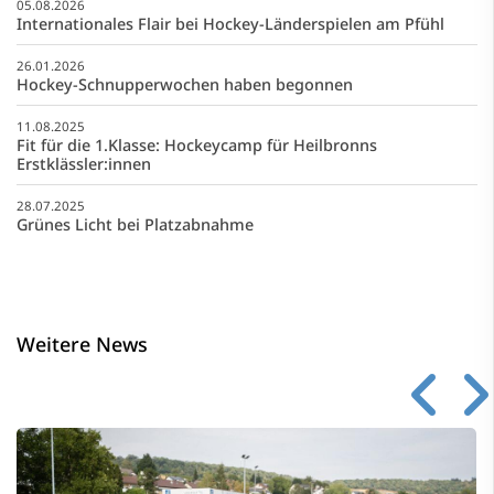
05.08.2026
Internationales Flair bei Hockey-Länderspielen am Pfühl
26.01.2026
Hockey-Schnupperwochen haben begonnen
11.08.2025
Fit für die 1.Klasse: Hockeycamp für Heilbronns
Erstklässler:innen
28.07.2025
Grünes Licht bei Platzabnahme
Weitere News