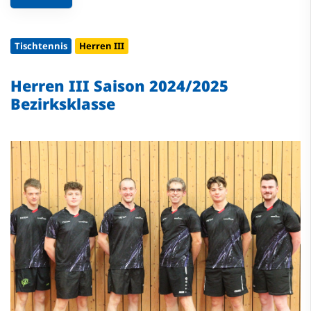
Tischtennis
Herren III
Herren III Saison 2024/2025
Bezirksklasse