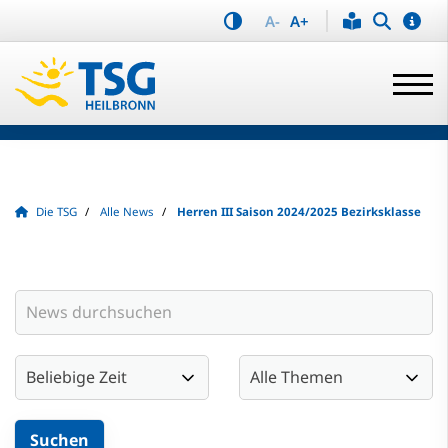
A-
A+
Die TSG
Alle News
Herren III Saison 2024/2025 Bezirksklasse