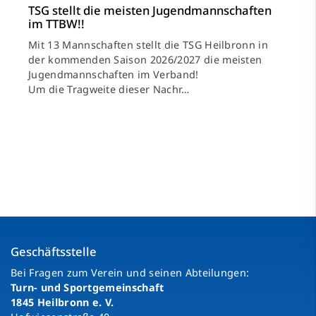
TSG stellt die meisten Jugendmannschaften
im TTBW!!
Mit 13 Mannschaften stellt die TSG Heilbronn in
der kommenden Saison 2026/2027 die meisten
Jugendmannschaften im Verband!
Um die Tragweite dieser Nachr…
Geschäftsstelle
Bei Fragen zum Verein und seinen Abteilungen:
Turn- und Sportgemeinschaft
1845 Heilbronn e. V.