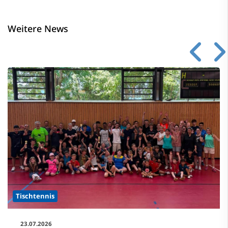
Weitere News
Tischtennis
23.07.2026