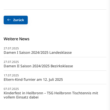
Zurück
Weitere News
27.07.2025
Damen I Saison 2024/2025 Landesklasse
27.07.2025
Damen II Saison 2024/2025 Bezirksklasse
17.07.2025
Eltern-Kind-Turnier am 12. Juli 2025
07.07.2025
Kinderfest in Heilbronn – TSG Heilbronn Tischtennis mit
vollem Einsatz dabei