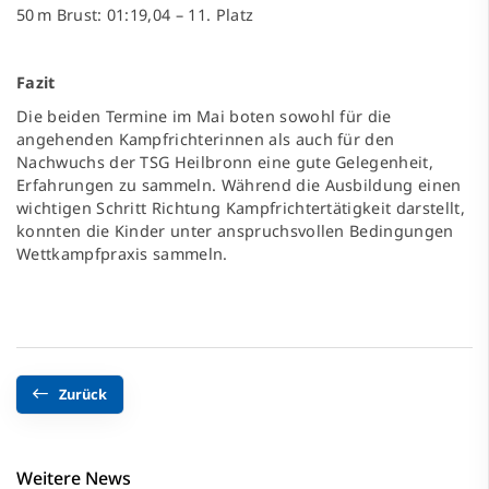
50 m Brust: 01:19,04 – 11. Platz
Fazit
Die beiden Termine im Mai boten sowohl für die
angehenden Kampfrichterinnen als auch für den
Nachwuchs der TSG Heilbronn eine gute Gelegenheit,
Erfahrungen zu sammeln. Während die Ausbildung einen
wichtigen Schritt Richtung Kampfrichtertätigkeit darstellt,
konnten die Kinder unter anspruchsvollen Bedingungen
Wettkampfpraxis sammeln.
Zurück
Weitere News