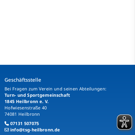
Geschäftsstelle
Bei Fragen zum Verein und seinen Abteilungen:
Turn- und Sportgemeinschaft
1845 Heilbronn e. V.
Hofwiesenstraße 40
74081 Heilbronn
07131 507075
info@tsg-heilbronn.de