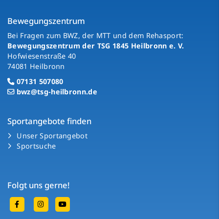
Bewegungszentrum
Bei Fragen zum BWZ, der MTT und dem Rehasport:
Bewegungszentrum der TSG 1845 Heilbronn e. V.
Hofwiesenstraße 40
74081 Heilbronn
07131 507080
bwz@tsg-heilbronn.de
Sportangebote finden
Unser Sportangebot
Sportsuche
Folgt uns gerne!