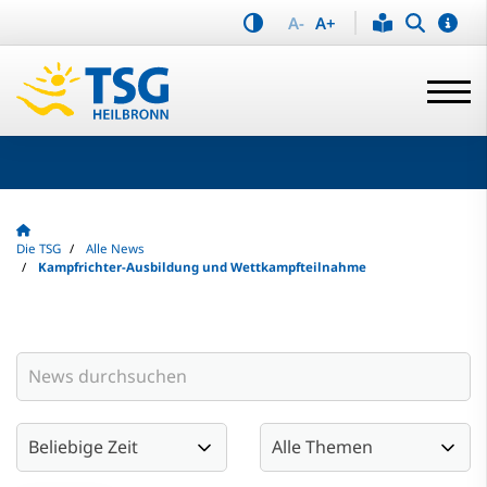
A-
A+
Die TSG
Alle News
Kampfrichter-Ausbildung und Wettkampfteilnahme