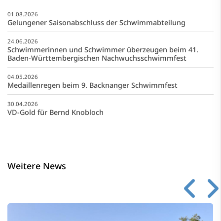
01.08.2026
Gelungener Saisonabschluss der Schwimmabteilung
24.06.2026
Schwimmerinnen und Schwimmer überzeugen beim 41.
Baden-Württembergischen Nachwuchsschwimmfest
04.05.2026
Medaillenregen beim 9. Backnanger Schwimmfest
30.04.2026
VD-Gold für Bernd Knobloch
Weitere News