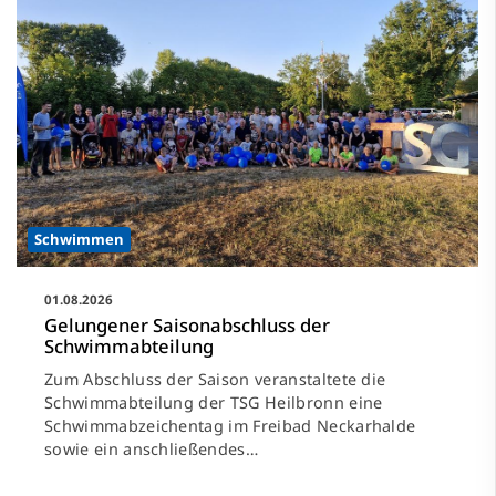
Schwimmen
01.08.2026
Gelungener Saisonabschluss der
Schwimmabteilung
Zum Abschluss der Saison veranstaltete die
Schwimmabteilung der TSG Heilbronn eine
Schwimmabzeichentag im Freibad Neckarhalde
sowie ein anschließendes…