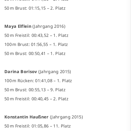
50 m Brust: 01:15,15 – 2. Platz
Maya Elflein
(Jahrgang 2016)
50 m Freistil: 00:43,52 – 1. Platz
100 m Brust: 01:56,55 – 1. Platz
50 m Brust: 00:50,41 – 1. Platz
Darina Borisov
(Jahrgang 2015)
100 m Rücken: 01:41,08 – 1. Platz
50 m Brust: 00:55,13 – 9. Platz
50 m Freistil: 00:40,45 – 2. Platz
Konstantin Haußner
(Jahrgang 2015)
50 m Freistil: 01:05,86 – 11. Platz