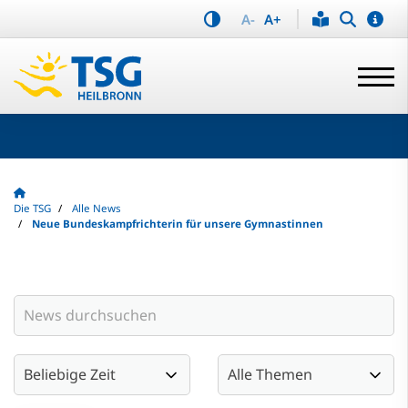
A-
A+
Die TSG
Alle News
Neue Bundeskampfrichterin für unsere Gymnastinnen