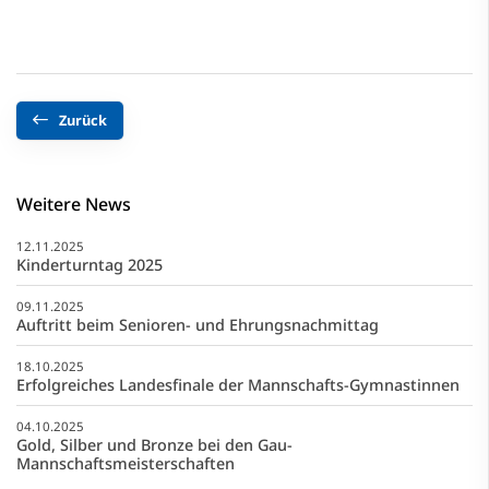
Zurück
Weitere News
12.11.2025
Kinderturntag 2025
09.11.2025
Auftritt beim Senioren- und Ehrungsnachmittag
18.10.2025
Erfolgreiches Landesfinale der Mannschafts-Gymnastinnen
04.10.2025
Gold, Silber und Bronze bei den Gau-
Mannschaftsmeisterschaften