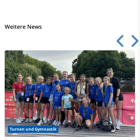
Weitere News
Turnen und Gymnastik