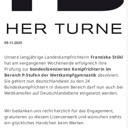
09.11.2025
Unsere langjährige Landeskampfrichterin
Franziska Stökl
hat am vergangenen Wochenende erfolgreich ihre
Prüfung zur
bundeslizenzierten Kampfrichterin im
Bereich P-Stufen der Wettkampfgymnastik
absolviert.
Sie gehört nun deutschlandweit zu den 24
Bundeskampfrichtern in diesem Bereich darf nun auch bei
Wettkämofen auf Deutschlandebene eingesetzt werden.
Wir bedanken uns recht herzlich für das Engagement,
gratulieren zu diesem Lizenzerwerb und wünschen stehts
ein glückliches Händchen beim Werten.