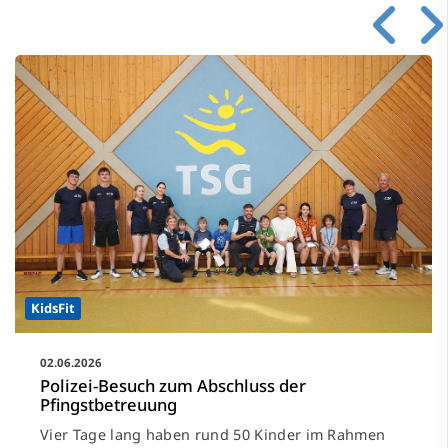
KidsFit
02.06.2026
Polizei-Besuch zum Abschluss der
Pfingstbetreuung
Vier Tage lang haben rund 50 Kinder im Rahmen