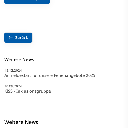
Zurück
Weitere News
18.12.2024
Anmeldestart für unsere Ferienangebote 2025
20.09.2024
KiSS - Inklusionsgruppe
Weitere News