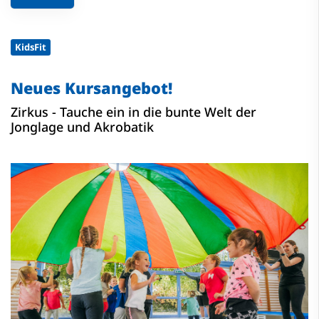
KidsFit
Neues Kursangebot!
Zirkus - Tauche ein in die bunte Welt der
Jonglage und Akrobatik