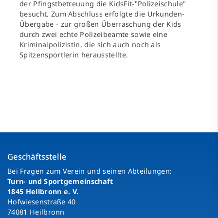
der Pfingstbetreuung die KidsFit-"Polizeischule"
besucht. Zum Abschluss erfolgte die Urkunden-
Übergabe - zur großen Überraschung der Kids
durch zwei echte Polizeibeamte sowie eine
Kriminalpolizistin, die sich auch noch als
Spitzensportlerin herausstellte.
Geschäftsstelle
Bei Fragen zum Verein und seinen Abteilungen:
Turn- und Sportgemeinschaft
1845 Heilbronn e. V.
Hofwiesenstraße 40
74081 Heilbronn