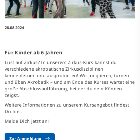
28.08.2024
Für Kinder ab 6 Jahren
Lust auf Zirkus? In unserem Zirkus-Kurs kannst du
verschiedene akrobatische Zirkusdisziplinen
kennenlernen und ausprobieren! Wir jonglieren, turnen
und üben Akrobatik – und am Ende des Kurses wartet eine
große Abschlussaufführung, bei der du dein Können
zeigst.
Weitere Informationen zu unserem Kursangebot findest
Du
hier
.
Melde Dich jetzt an!
Zur Anmeldung