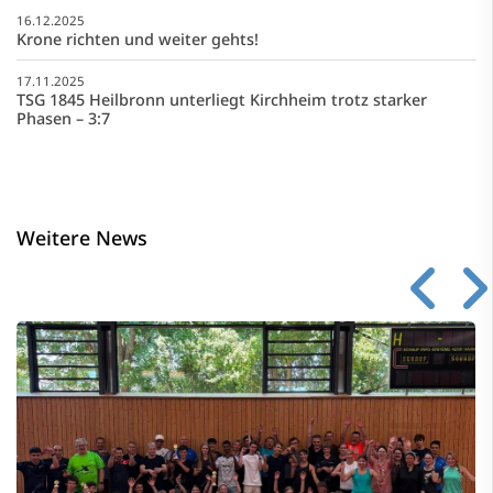
16.12.2025
Krone richten und weiter gehts!
17.11.2025
TSG 1845 Heilbronn unterliegt Kirchheim trotz starker
Phasen – 3:7
Weitere News