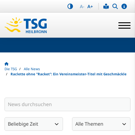
A-
A+
Die TSG
Alle News
Raclette ohne "Racket": Ein Vereinsmeister-Titel mit Geschmäckle