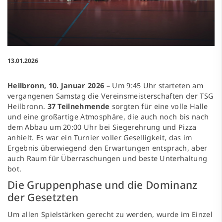
13.01.2026
Heilbronn, 10. Januar 2026
– Um 9:45 Uhr starteten am
vergangenen Samstag die Vereinsmeisterschaften der TSG
Heilbronn.
37 Teilnehmende
sorgten für eine volle Halle
und eine großartige Atmosphäre, die auch noch bis nach
dem Abbau um 20:00 Uhr bei Siegerehrung und Pizza
anhielt. Es war ein Turnier voller Geselligkeit, das im
Ergebnis überwiegend den Erwartungen entsprach, aber
auch Raum für Überraschungen und beste Unterhaltung
bot.
Die Gruppenphase und die Dominanz
der Gesetzten
Um allen Spielstärken gerecht zu werden, wurde im Einzel