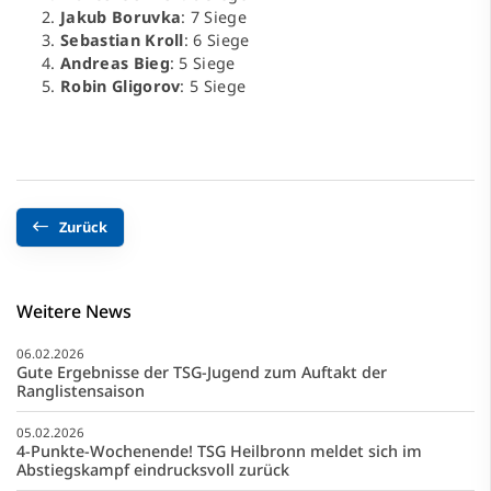
Jakub Boruvka
: 7 Siege
Sebastian Kroll
: 6 Siege
Andreas Bieg
: 5 Siege
Robin Gligorov
: 5 Siege
Zurück
Weitere News
06.02.2026
Gute Ergebnisse der TSG-Jugend zum Auftakt der
Ranglistensaison
05.02.2026
4-Punkte-Wochenende! TSG Heilbronn meldet sich im
Abstiegskampf eindrucksvoll zurück