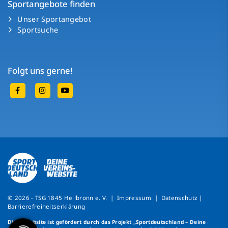
Sportangebote finden
Unser Sportangebot
Sportsuche
Folgt uns gerne!
© 2026 - TSG 1845 Heilbronn e. V. |
Impressum
|
Datenschutz
|
Barrierefreiheitserklärung
Diese Website ist gefördert durch das Projekt
„Sportdeutschland – Deine