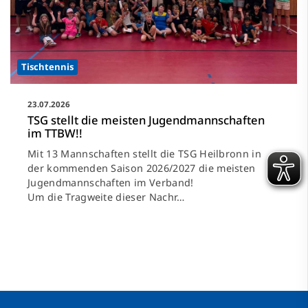
Tischtennis
23.07.2026
TSG stellt die meisten Jugendmannschaften
im TTBW!!
Mit 13 Mannschaften stellt die TSG Heilbronn in
der kommenden Saison 2026/2027 die meisten
Jugendmannschaften im Verband!
Um die Tragweite dieser Nachr…