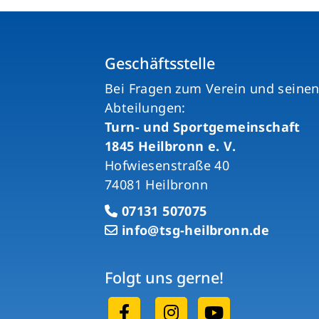
Geschäftsstelle
Bei Fragen zum Verein und seine
Abteilungen:
Turn- und Sportgemeinschaft
1845 Heilbronn e. V.
Hofwiesenstraße 40
74081 Heilbronn
07131 507075
info@tsg-heilbronn.de
Folgt uns gerne!