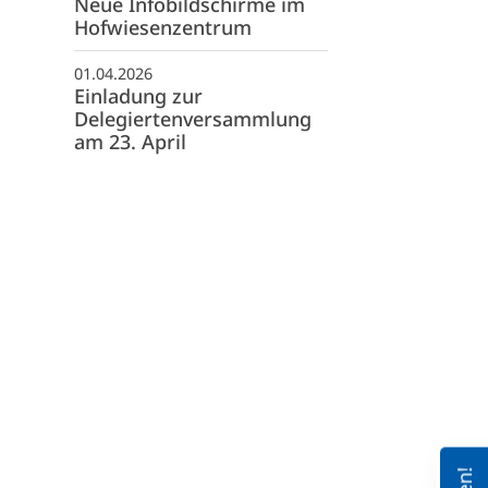
Neue Infobildschirme im
Hofwiesenzentrum
01.04.2026
Einladung zur
Delegiertenversammlung
am 23. April