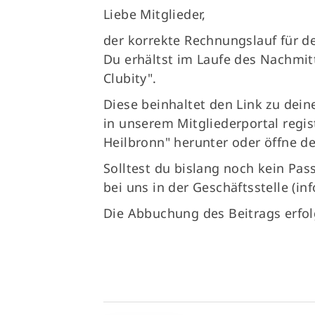
Liebe Mitglieder,
der korrekte Rechnungslauf für de
Du erhältst im Laufe des Nachmit
Clubity".
Diese beinhaltet den Link zu dein
in unserem Mitgliederportal regist
Heilbronn" herunter oder öffne de
Solltest du bislang noch kein Pa
bei uns in der Geschäftsstelle (i
Die Abbuchung des Beitrags erfol