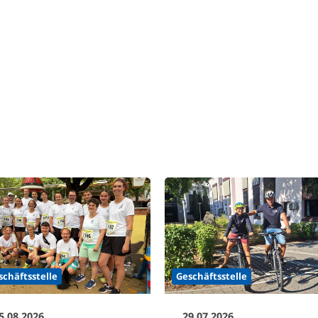
schäftsstelle
Geschäftsstelle
5.08.2026
29.07.2026