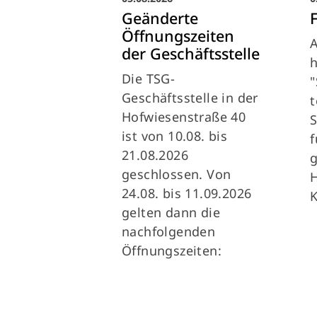
Geänderte
Öffnungszeiten
A
der Geschäftsstelle
Die TSG-
"
Geschäftsstelle in der
Hofwiesenstraße 40
ist von 10.08. bis
f
21.08.2026
geschlossen. Von
H
24.08. bis 11.09.2026
gelten dann die
nachfolgenden
Öffnungszeiten: