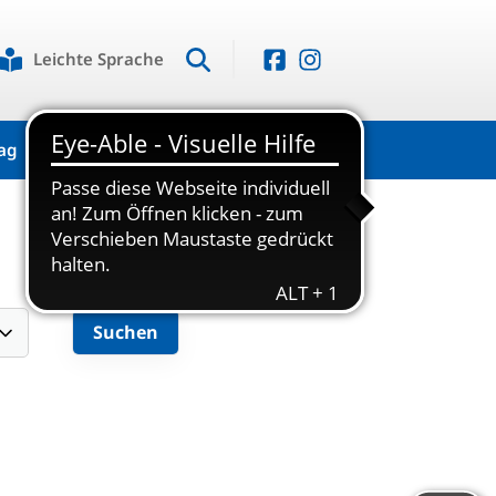
Leichte Sprache
ag
Kontakt