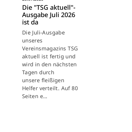
Die "TSG aktuell"-
Ausgabe Juli 2026
ist da
Die Juli-Ausgabe
unseres
Vereinsmagazins TSG
aktuell ist fertig und
wird in den nächsten
Tagen durch
unsere fleißigen
Helfer verteilt. Auf 80
Seiten e…