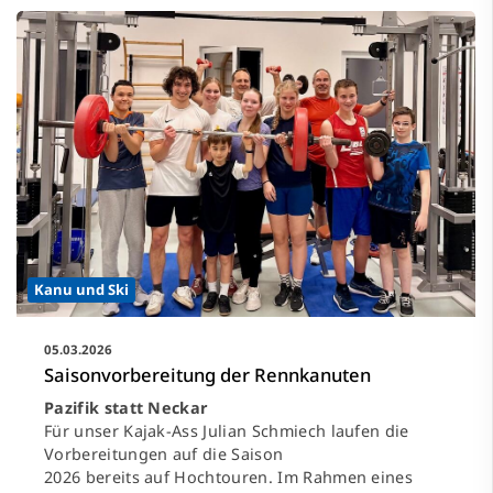
Kanu und Ski
05.03.2026
Saisonvorbereitung der Rennkanuten
Pazifik statt Neckar
Für unser Kajak-Ass Julian Schmiech laufen die
Vorbereitungen auf die Saison
2026 bereits auf Hochtouren. Im Rahmen eines