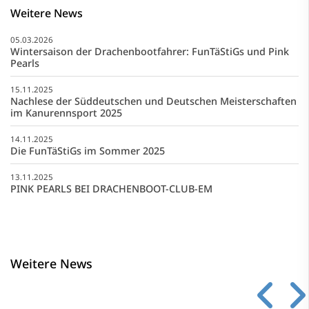
Weitere News
05.03.2026
Wintersaison der Drachenbootfahrer: FunTäStiGs und Pink
Pearls
15.11.2025
Nachlese der Süddeutschen und Deutschen Meisterschaften
im Kanurennsport 2025
14.11.2025
Die FunTäStiGs im Sommer 2025
13.11.2025
PINK PEARLS BEI DRACHENBOOT-CLUB-EM
Weitere News