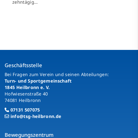
zehntägig…
Geschäftsstelle
Bei Fragen zum Verein und seinen Abteilungen:
Turn- und Sportgemeinschaft
1845 Heilbronn e. V.
Hofwiesenstraße 40
74081 Heilbronn
07131 507075
info@tsg-heilbronn.de
Bewegungszentrum