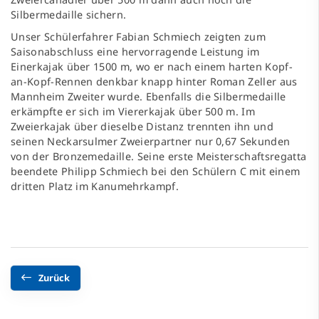
Silbermedaille sichern.
Unser Schülerfahrer Fabian Schmiech zeigten zum
Saisonabschluss eine hervorragende Leistung im
Einerkajak über 1500 m, wo er nach einem harten Kopf-
an-Kopf-Rennen denkbar knapp hinter Roman Zeller aus
Mannheim Zweiter wurde. Ebenfalls die Silbermedaille
erkämpfte er sich im Viererkajak über 500 m. Im
Zweierkajak über dieselbe Distanz trennten ihn und
seinen Neckarsulmer Zweierpartner nur 0,67 Sekunden
von der Bronzemedaille. Seine erste Meisterschaftsregatta
beendete Philipp Schmiech bei den Schülern C mit einem
dritten Platz im Kanumehrkampf.
Zurück