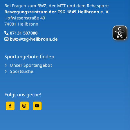
Bei Fragen zum BWZ, der MTT und dem Rehasport:
Bewegungszentrum der TSG 1845 Heilbronn e. V.
Hofwiesenstraße 40
74081 Heilbronn
07131 507080
bwz@tsg-heilbronn.de
Sportangebote finden
Unser Sportangebot
Sportsuche
Folgt uns gerne!