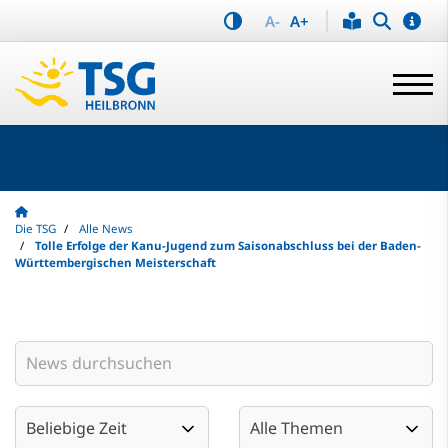
A-
A+
Die TSG
Alle News
Tolle Erfolge der Kanu-Jugend zum Saisonabschluss bei der Baden-
Württembergischen Meisterschaft