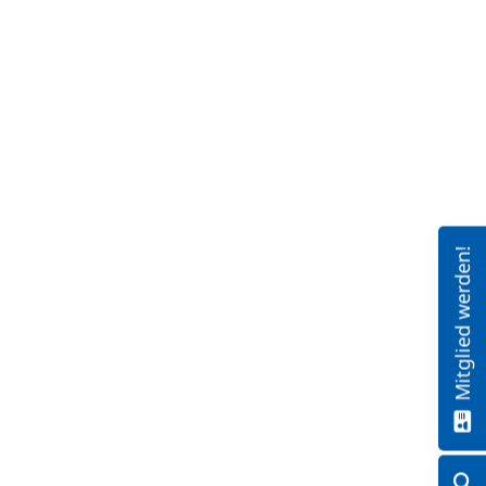
Mitglied werden!