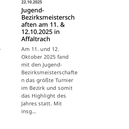
22.10.2025
Jugend-
Bezirksmeistersch
aften am 11. &
12.10.2025 in
Affaltrach
-
Am 11. und 12.
Oktober 2025 fand
mit den Jugend-
Bezirksmeisterschafte
n das größte Turnier
im Bezirk und somit
das Highlight des
Jahres statt. Mit
insg…