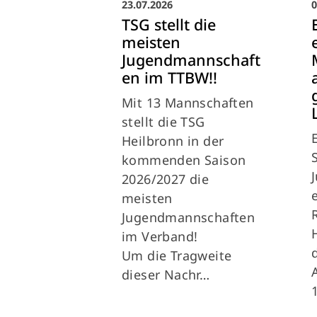
23.07.2026
0
TSG stellt die
meisten
Jugendmannschaft
en im TTBW!!
Mit 13 Mannschaften
stellt die TSG
Heilbronn in der
kommenden Saison
2026/2027 die
meisten
Jugendmannschaften
im Verband!
Um die Tragweite
dieser Nachr…