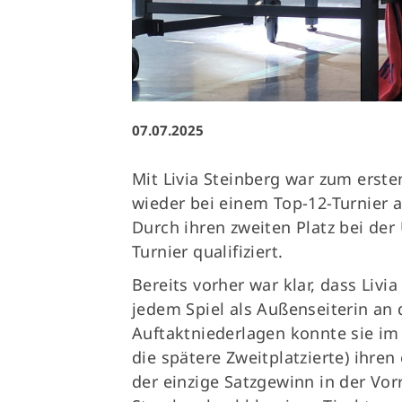
07.07.2025
Mit Livia Steinberg war zum erste
wieder bei einem Top-12-Turnier
Durch ihren zweiten Platz bei der 
Turnier qualifiziert.
Bereits vorher war klar, dass Liv
jedem Spiel als Außenseiterin an 
Auftaktniederlagen konnte sie im
die spätere Zweitplatzierte) ihre
der einzige Satzgewinn in der Vorr