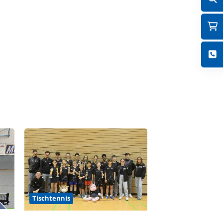
Tischtennis