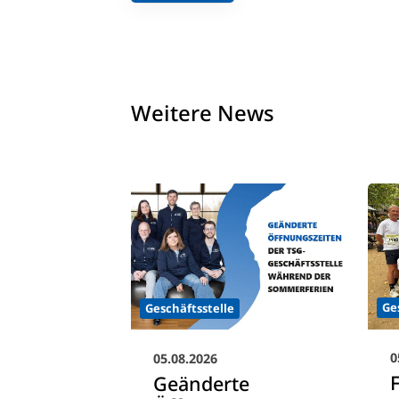
Weitere News
Ge
Geschäftsstelle
0
05.08.2026
Geänderte