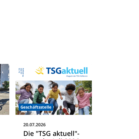
Geschäftsstelle
20.07.2026
Die "TSG aktuell"-