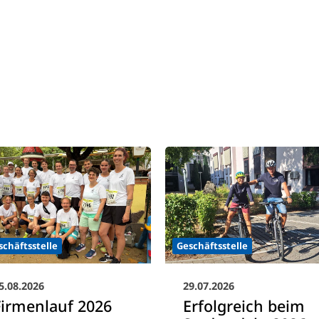
schäftsstelle
Geschäftsstelle
5.08.2026
29.07.2026
Firmenlauf 2026
Erfolgreich beim