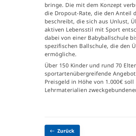
bringe. Die mit dem Konzept ve
die Dropout-Rate, die den Anteil 
beschreibt, die sich aus Unlust, 
aktiven Lebensstil mit Sport ents
dabei von einer Babyballschule bi
spezifischen Ballschule, die den 
ermögliche.
Über 150 Kinder und rund 70 Elt
sportartenübergreifende Angebot 
Preisgeld in Höhe von 1.000€ soll
Lehrmaterialien zweckgebundene
Zurück