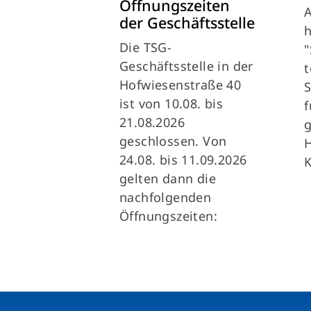
Öffnungszeiten
A
der Geschäftsstelle
Die TSG-
"
Geschäftsstelle in der
Hofwiesenstraße 40
ist von 10.08. bis
f
21.08.2026
geschlossen. Von
H
24.08. bis 11.09.2026
gelten dann die
nachfolgenden
Öffnungszeiten: