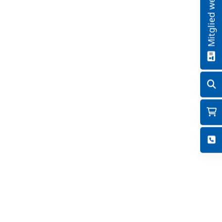
Mitglied werden!