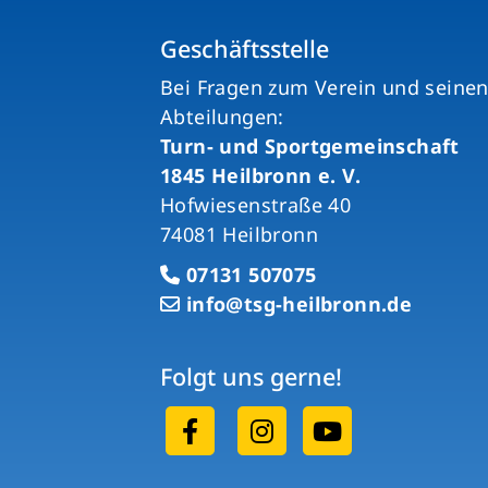
Geschäftsstelle
Bei Fragen zum Verein und seine
Abteilungen:
Turn- und Sportgemeinschaft
1845 Heilbronn e. V.
Hofwiesenstraße 40
74081 Heilbronn
07131 507075
info@tsg-heilbronn.de
Folgt uns gerne!