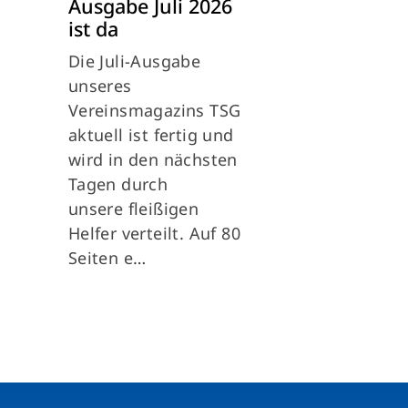
Ausgabe Juli 2026
ist da
Die Juli-Ausgabe
unseres
Vereinsmagazins TSG
aktuell ist fertig und
wird in den nächsten
Tagen durch
unsere fleißigen
Helfer verteilt. Auf 80
Seiten e…