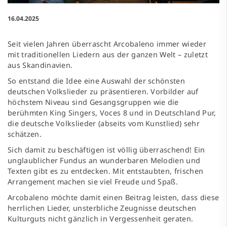
16.04.2025
Seit vielen Jahren überrascht Arcobaleno immer wieder
mit traditionellen Liedern aus der ganzen Welt – zuletzt
aus Skandinavien.
So entstand die Idee eine Auswahl der schönsten
deutschen Volkslieder zu präsentieren. Vorbilder auf
höchstem Niveau sind Gesangsgruppen wie die
berühmten King Singers, Voces 8 und in Deutschland Pur,
die deutsche Volkslieder (abseits vom Kunstlied) sehr
schätzen.
Sich damit zu beschäftigen ist völlig überraschend! Ein
unglaublicher Fundus an wunderbaren Melodien und
Texten gibt es zu entdecken. Mit entstaubten, frischen
Arrangement machen sie viel Freude und Spaß.
Arcobaleno möchte damit einen Beitrag leisten, dass diese
herrlichen Lieder, unsterbliche Zeugnisse deutschen
Kulturguts nicht gänzlich in Vergessenheit geraten.