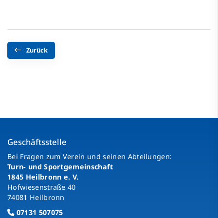
Zurück
Geschäftsstelle
Bei Fragen zum Verein und seinen Abteilungen:
Turn- und Sportgemeinschaft
1845 Heilbronn e. V.
Hofwiesenstraße 40
74081 Heilbronn
07131 507075