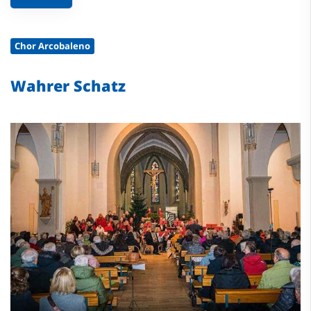
Chor Arcobaleno
Wahrer Schatz