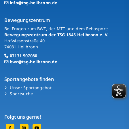
info@tsg-heilbronn.de
Bewegungszentrum
Bei Fragen zum BWZ, der MTT und dem Rehasport:
Bewegungszentrum der TSG 1845 Heilbronn e. V.
Hofwiesenstraße 40
74081 Heilbronn
07131 507080
bwz@tsg-heilbronn.de
Sportangebote finden
Unser Sportangebot
Sportsuche
Folgt uns gerne!