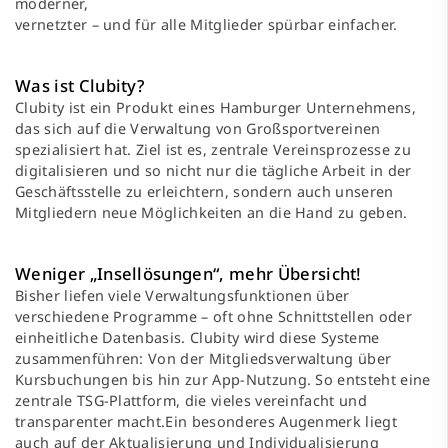
moderner,
vernetzter – und für alle Mitglieder spürbar einfacher.
Was ist Clubity?
Clubity ist ein Produkt eines Hamburger Unternehmens,
das sich auf die Verwaltung von Großsportvereinen
spezialisiert hat. Ziel ist es, zentrale Vereinsprozesse zu
digitalisieren und so nicht nur die tägliche Arbeit in der
Geschäftsstelle zu erleichtern, sondern auch unseren
Mitgliedern neue Möglichkeiten an die Hand zu geben.
Weniger „Insellösungen“, mehr Übersicht!
Bisher liefen viele Verwaltungsfunktionen über
verschiedene Programme – oft ohne Schnittstellen oder
einheitliche Datenbasis. Clubity wird diese Systeme
zusammenführen: Von der Mitgliedsverwaltung über
Kursbuchungen bis hin zur App-Nutzung. So entsteht eine
zentrale TSG-Plattform, die vieles vereinfacht und
transparenter macht.Ein besonderes Augenmerk liegt
auch auf der Aktualisierung und Individualisierung