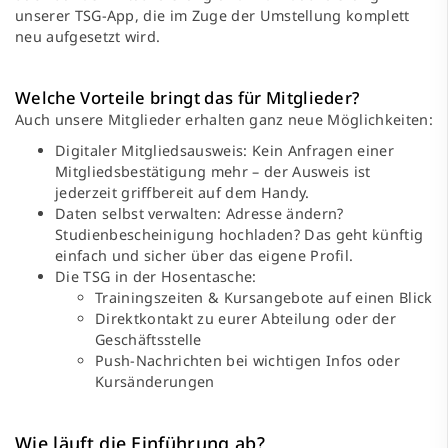
unserer TSG-App, die im Zuge der Umstellung komplett
neu aufgesetzt wird.
Welche Vorteile bringt das für Mitglieder?
Auch unsere Mitglieder erhalten ganz neue Möglichkeiten:
Digitaler Mitgliedsausweis: Kein Anfragen einer
Mitgliedsbestätigung mehr – der Ausweis ist
jederzeit griffbereit auf dem Handy.
Daten selbst verwalten: Adresse ändern?
Studienbescheinigung hochladen? Das geht künftig
einfach und sicher über das eigene Profil.
Die TSG in der Hosentasche:
Trainingszeiten & Kursangebote auf einen Blick
Direktkontakt zu eurer Abteilung oder der
Geschäftsstelle
Push-Nachrichten bei wichtigen Infos oder
Kursänderungen
Wie läuft die Einführung ab?