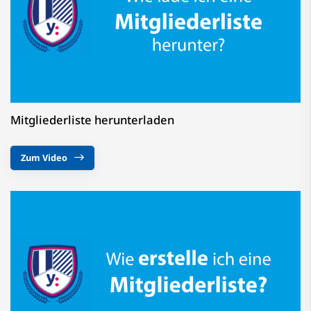
Mitgliederliste herunterladen
Zum Video