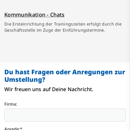
Kommunikation - Chats
Die Ersteinrichtung der Trainingszeiten erfolgt durch die
Geschäftsstelle im Zuge der Einführungstermine.
Du hast Fragen oder Anregungen zur
Umstellung?
Wir freuen uns auf Deine Nachricht.
Firma:
Anrede:
*