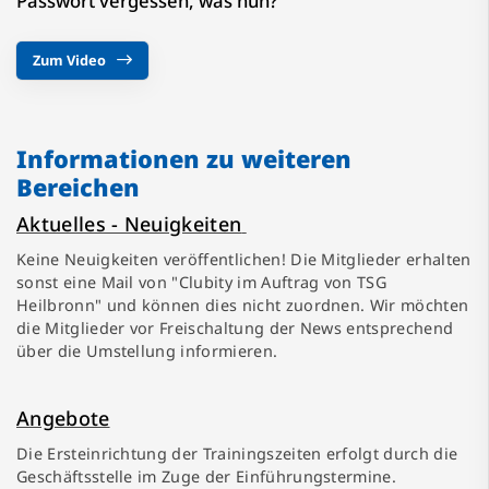
Passwort vergessen, was nun?
Zum Video
Informationen zu weiteren
Bereichen
Aktuelles - Neuigkeiten
Keine Neuigkeiten veröffentlichen! Die Mitglieder erhalten
sonst eine Mail von "Clubity im Auftrag von TSG
Heilbronn" und können dies nicht zuordnen. Wir möchten
die Mitglieder vor Freischaltung der News entsprechend
über die Umstellung informieren.
Angebote
Die Ersteinrichtung der Trainingszeiten erfolgt durch die
Geschäftsstelle im Zuge der Einführungstermine.