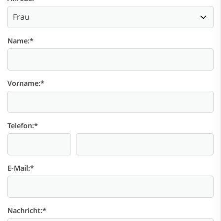
Name:
*
Vorname:
*
Telefon:
*
E-Mail:
*
Nachricht:
*