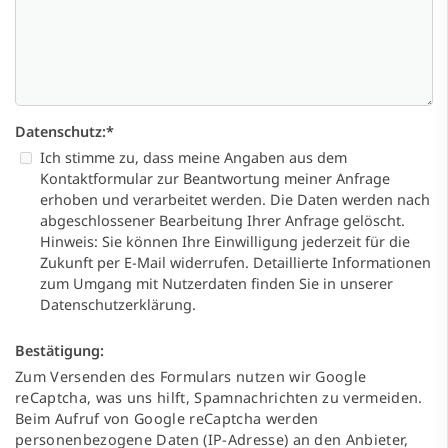
Datenschutz:
*
Ich stimme zu, dass meine Angaben aus dem
Kontaktformular zur Beantwortung meiner Anfrage
erhoben und verarbeitet werden. Die Daten werden nach
abgeschlossener Bearbeitung Ihrer Anfrage gelöscht.
Hinweis: Sie können Ihre Einwilligung jederzeit für die
Zukunft per E-Mail widerrufen. Detaillierte Informationen
zum Umgang mit Nutzerdaten finden Sie in unserer
Datenschutzerklärung.
Bestätigung:
Zum Versenden des Formulars nutzen wir Google
reCaptcha, was uns hilft, Spamnachrichten zu vermeiden.
Beim Aufruf von Google reCaptcha werden
personenbezogene Daten (IP-Adresse) an den Anbieter,