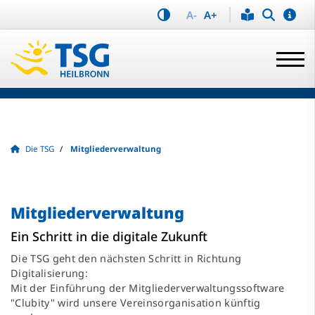
A-
A+
Die TSG
Mitgliederverwaltung
Mitgliederverwaltung
Ein Schritt in die digitale Zukunft
Die TSG geht den nächsten Schritt in Richtung
Digitalisierung:
Mit der Einführung der Mitgliederverwaltungssoftware
"Clubity" wird unsere Vereinsorganisation künftig