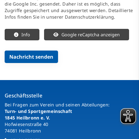
die Google Inc. gesendet. Daher ist es möglich, dass
Zugriffe gespeichert und ausgewertet werden. Detaillierte
Infos finden Sie in unserer Datenschutzerklärung.
Info
Google reCaptcha anzeigen
Geschäftsstelle
Bei Fragen zum Verein und seinen Abteilungen:
Turn- und Sportgemeinschaft
1845 Heilbronn e. V.
Hofwiesenstraße 40
74081 Heilbronn