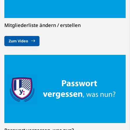
Mitgliederliste ändern / erstellen
Zum Video