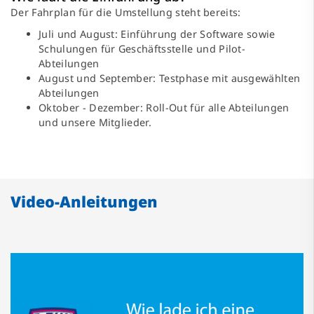
Der Fahrplan für die Umstellung steht bereits:
Juli und August: Einführung der Software sowie
Schulungen für Geschäftsstelle und Pilot-
Abteilungen
August und September: Testphase mit ausgewählten
Abteilungen
Oktober - Dezember: Roll-Out für alle Abteilungen
und unsere Mitglieder.
Video-Anleitungen