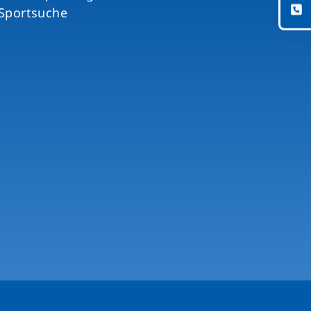
Sportsuche