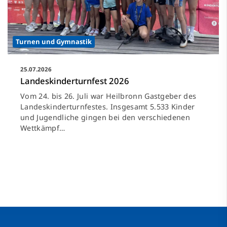
Turnen und Gymnastik
25.07.2026
Landeskinderturnfest 2026
Vom 24. bis 26. Juli war Heilbronn Gastgeber des
Landeskinderturnfestes. Insgesamt 5.533 Kinder
und Jugendliche gingen bei den verschiedenen
Wettkämpf…