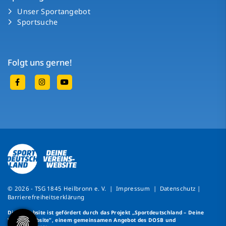
Unser Sportangebot
Sportsuche
Folgt uns gerne!
© 2026 - TSG 1845 Heilbronn e. V. |
Impressum
|
Datenschutz
|
Barrierefreiheitserklärung
Diese Website ist gefördert durch das Projekt
„Sportdeutschland – Deine
Vereinswebsite”
, einem gemeinsamen Angebot des DOSB und