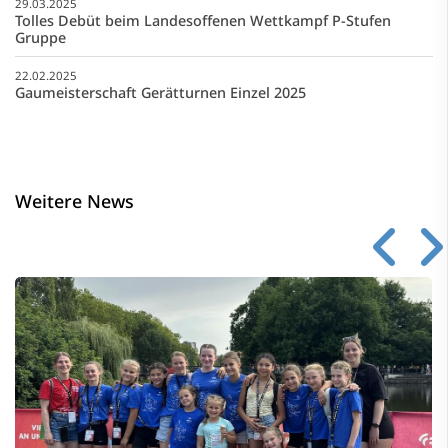
29.03.2025
Tolles Debüt beim Landesoffenen Wettkampf P-Stufen
Gruppe
22.02.2025
Gaumeisterschaft Gerätturnen Einzel 2025
Weitere News