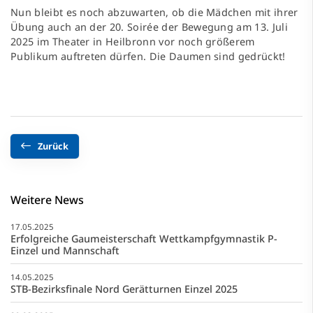
Nun bleibt es noch abzuwarten, ob die Mädchen mit ihrer
Übung auch an der 20. Soirée der Bewegung am 13. Juli
2025 im Theater in Heilbronn vor noch größerem
Publikum auftreten dürfen. Die Daumen sind gedrückt!
Zurück
Weitere News
17.05.2025
Erfolgreiche Gaumeisterschaft Wettkampfgymnastik P-
Einzel und Mannschaft
14.05.2025
STB-Bezirksfinale Nord Gerätturnen Einzel 2025