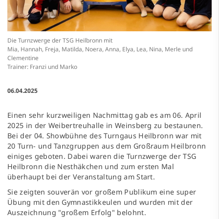
Die Turnzwerge der TSG Heilbronn mit
Mia, Hannah, Freja, Matilda, Noera, Anna, Elya, Lea, Nina, Merle und
Clementine
Trainer: Franzi und Marko
06.04.2025
Einen sehr kurzweiligen Nachmittag gab es am 06. April
2025 in der Weibertreuhalle in Weinsberg zu bestaunen.
Bei der 04. Showbühne des Turngaus Heilbronn war mit
20 Turn- und Tanzgruppen aus dem Großraum Heilbronn
einiges geboten. Dabei waren die Turnzwerge der TSG
Heilbronn die Nesthäkchen und zum ersten Mal
überhaupt bei der Veranstaltung am Start.
Sie zeigten souverän vor großem Publikum eine super
Übung mit den Gymnastikkeulen und wurden mit der
Auszeichnung "großem Erfolg" belohnt.