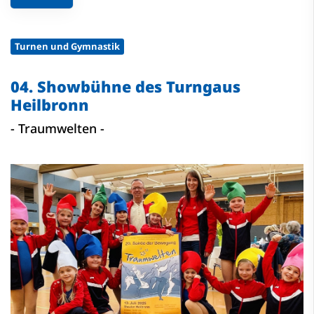
Turnen und Gymnastik
04. Showbühne des Turngaus
Heilbronn
- Traumwelten -