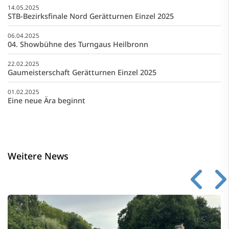
14.05.2025
STB-Bezirksfinale Nord Gerätturnen Einzel 2025
06.04.2025
04. Showbühne des Turngaus Heilbronn
22.02.2025
Gaumeisterschaft Gerätturnen Einzel 2025
01.02.2025
Eine neue Ära beginnt
Weitere News