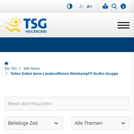
A-
A+
Die TSG
Alle News
Tolles Debüt beim Landesoffenen Wettkampf P-Stufen Gruppe