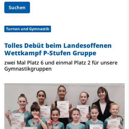
Turnen und Gymnastik
Tolles Debüt beim Landesoffenen
Wettkampf P-Stufen Gruppe
zwei Mal Platz 6 und einmal Platz 2 für unsere
Gymnastikgruppen