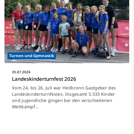
Turnen und Gymnastik
25.07.2026
Landeskinderturnfest 2026
Vom 24. bis 26. Juli war Heilbronn Gastgeber des
Landeskinderturnfestes. Insgesamt 5.533 Kinder
und Jugendliche gingen bei den verschiedenen
Wettkämpf…