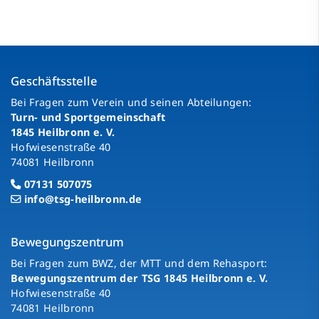
Geschäftsstelle
Bei Fragen zum Verein und seinen Abteilungen:
Turn- und Sportgemeinschaft
1845 Heilbronn e. V.
Hofwiesenstraße 40
74081 Heilbronn
07131 507075
info@tsg-heilbronn.de
Bewegungszentrum
Bei Fragen zum BWZ, der MTT und dem Rehasport:
Bewegungszentrum der TSG 1845 Heilbronn e. V.
Hofwiesenstraße 40
74081 Heilbronn