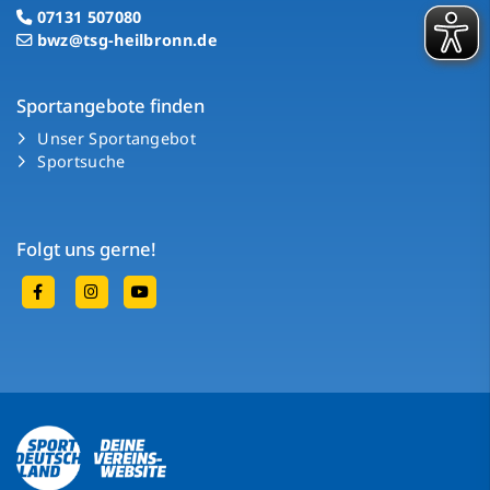
07131 507080
bwz@tsg-heilbronn.de
Sportangebote finden
Unser Sportangebot
Sportsuche
Folgt uns gerne!