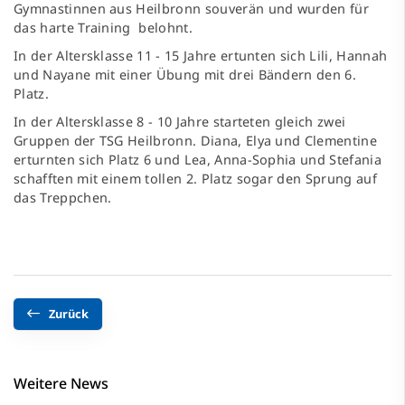
Gymnastinnen aus Heilbronn souverän und wurden für
das harte Training belohnt.
In der Altersklasse 11 - 15 Jahre ertunten sich Lili, Hannah
und Nayane mit einer Übung mit drei Bändern den 6.
Platz.
In der Altersklasse 8 - 10 Jahre starteten gleich zwei
Gruppen der TSG Heilbronn. Diana, Elya und Clementine
erturnten sich Platz 6 und Lea, Anna-Sophia und Stefania
schafften mit einem tollen 2. Platz sogar den Sprung auf
das Treppchen.
Zurück
Weitere News