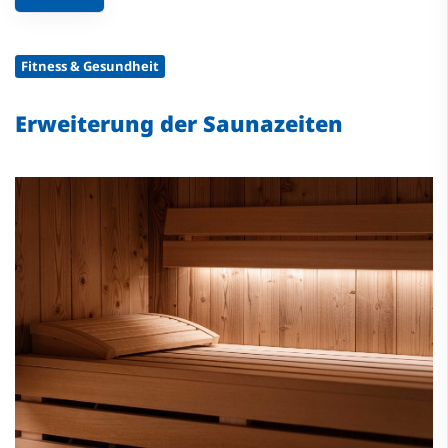
Fitness & Gesundheit
Erweiterung der Saunazeiten