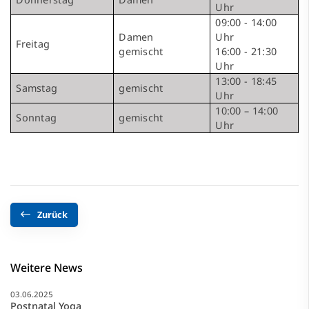
Uhr
09:00 - 14:00
Damen
Uhr
Freitag
gemischt
16:00 - 21:30
Uhr
13:00 - 18:45
Samstag
gemischt
Uhr
10:00 – 14:00
Sonntag
gemischt
Uhr
Zurück
Weitere News
03.06.2025
Postnatal Yoga