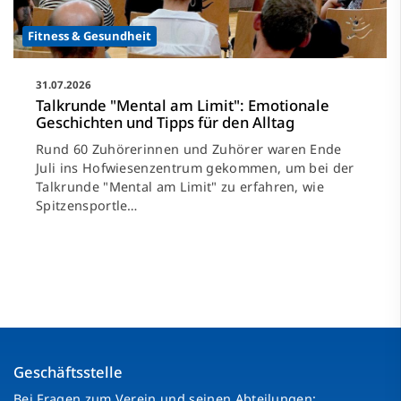
Fitness & Gesundheit
31.07.2026
Talkrunde "Mental am Limit": Emotionale
Geschichten und Tipps für den Alltag
Rund 60 Zuhörerinnen und Zuhörer waren Ende
Juli ins Hofwiesenzentrum gekommen, um bei der
Talkrunde "Mental am Limit" zu erfahren, wie
Spitzensportle…
Geschäftsstelle
Bei Fragen zum Verein und seinen Abteilungen: