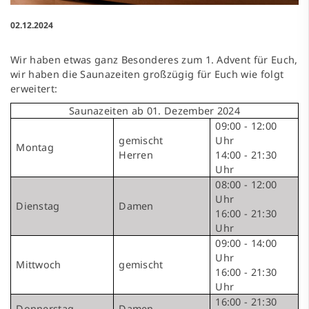
02.12.2024
Wir haben etwas ganz Besonderes zum 1. Advent für Euch,
wir haben die Saunazeiten großzügig für Euch wie folgt
erweitert:
Saunazeiten ab 01. Dezember 2024
09:00 - 12:00
gemischt
Uhr
Montag
Herren
14:00 - 21:30
Uhr
08:00 - 12:00
Uhr
Dienstag
Damen
16:00 - 21:30
Uhr
09:00 - 14:00
Uhr
Mittwoch
gemischt
16:00 - 21:30
Uhr
16:00 - 21:30
Donnerstag
Damen