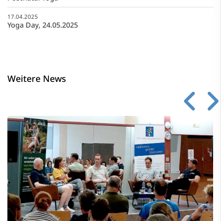
17.04.2025
Yoga Day, 24.05.2025
Weitere News