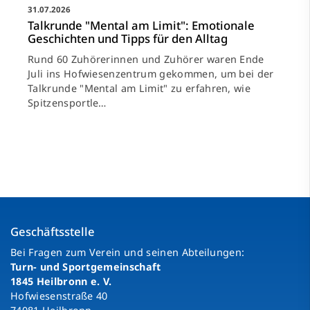
31.07.2026
Talkrunde "Mental am Limit": Emotionale
Geschichten und Tipps für den Alltag
Rund 60 Zuhörerinnen und Zuhörer waren Ende
Juli ins Hofwiesenzentrum gekommen, um bei der
Talkrunde "Mental am Limit" zu erfahren, wie
Spitzensportle…
Geschäftsstelle
Bei Fragen zum Verein und seinen Abteilungen:
Turn- und Sportgemeinschaft
1845 Heilbronn e. V.
Hofwiesenstraße 40