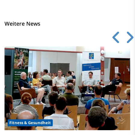
Weitere News
Fitness & Gesundheit