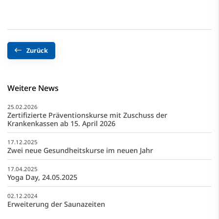
Zurück
Weitere News
25.02.2026
Zertifizierte Präventionskurse mit Zuschuss der
Krankenkassen ab 15. April 2026
17.12.2025
Zwei neue Gesundheitskurse im neuen Jahr
17.04.2025
Yoga Day, 24.05.2025
02.12.2024
Erweiterung der Saunazeiten