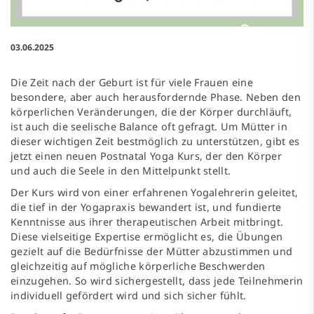
03.06.2025
Die Zeit nach der Geburt ist für viele Frauen eine
besondere, aber auch herausfordernde Phase. Neben den
körperlichen Veränderungen, die der Körper durchläuft,
ist auch die seelische Balance oft gefragt. Um Mütter in
dieser wichtigen Zeit bestmöglich zu unterstützen, gibt es
jetzt einen neuen Postnatal Yoga Kurs, der den Körper
und auch die Seele in den Mittelpunkt stellt.
Der Kurs wird von einer erfahrenen Yogalehrerin geleitet,
die tief in der Yogapraxis bewandert ist, und fundierte
Kenntnisse aus ihrer therapeutischen Arbeit mitbringt.
Diese vielseitige Expertise ermöglicht es, die Übungen
gezielt auf die Bedürfnisse der Mütter abzustimmen und
gleichzeitig auf mögliche körperliche Beschwerden
einzugehen. So wird sichergestellt, dass jede Teilnehmerin
individuell gefördert wird und sich sicher fühlt.