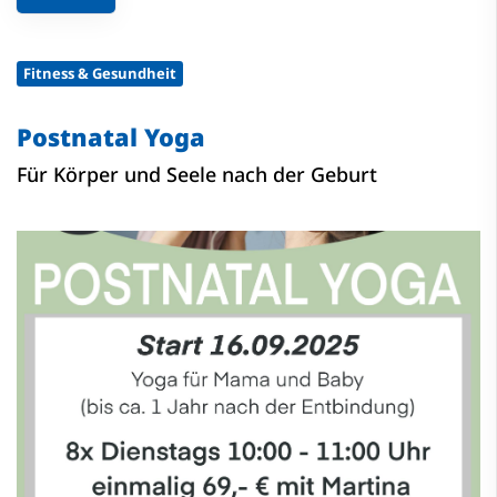
Fitness & Gesundheit
Postnatal Yoga
Für Körper und Seele nach der Geburt