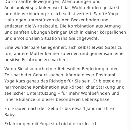
Durch sanfte Bewegungen, Atemübungen und
Achtsamkeitspraktiken wird das Wohlbefinden gestärkt
und die Verbindung zu sich selbst vertieft. Sanfte Yoga
Haltungen unterstützen deinen Beckenboden und
entlasten die Wirbelsäule. Die Kombination aus Atmung
und sanften Übungen bringen Dich in deiner körperlichen
und emotionalen Situation ins Gleichgewicht.
Eine wunderbare Gelegenheit, sich selbst etwas Gutes zu
tun, andere Mütter kennenzulernen und gemeinsam eine
positive Erfahrung zu machen.
Wenn Sie also nach einer liebevollen Begleitung in der
Zeit nach der Geburt suchen, könnte dieser Postnatal
Yoga Kurs genau das Richtige für Sie sein. Er bietet eine
harmonische Kombination aus körperlicher Stärkung und
seelischer Unterstützung – für mehr Wohlbefinden und
innere Balance in dieser besonderen Lebensphase.
Für Frauen nach der Geburt- bis etwa 1 Jahr mit Ihren
Babys
Erfahrungen mit Yoga sind nicht erforderlich