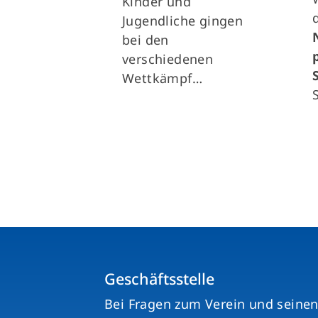
Kinder und
Jugendliche gingen
bei den
verschiedenen
Wettkämpf…
Geschäftsstelle
Bei Fragen zum Verein und seine