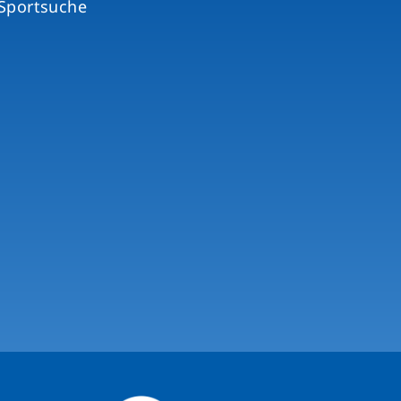
Sportsuche