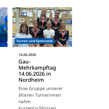
Turnen und Gymnastik
14.06.2026
Gau-
Mehrkampftag
14.06.2026 in
Nordheim
Eine Gruppe unserer
älteren Turnerinnen
nahm
kurzentschlossen