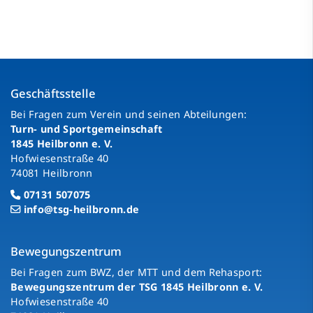
Geschäftsstelle
Bei Fragen zum Verein und seinen Abteilungen:
Turn- und Sportgemeinschaft
1845 Heilbronn e. V.
Hofwiesenstraße 40
74081 Heilbronn
07131 507075
info@tsg-heilbronn.de
Bewegungszentrum
Bei Fragen zum BWZ, der MTT und dem Rehasport:
Bewegungszentrum der TSG 1845 Heilbronn e. V.
Hofwiesenstraße 40