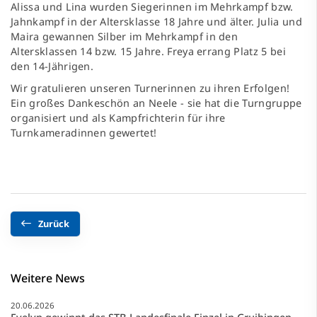
Alissa und Lina wurden Siegerinnen im Mehrkampf bzw.
Jahnkampf in der Altersklasse 18 Jahre und älter. Julia und
Maira gewannen Silber im Mehrkampf in den
Altersklassen 14 bzw. 15 Jahre. Freya errang Platz 5 bei
den 14-Jährigen.
Wir gratulieren unseren Turnerinnen zu ihren Erfolgen!
Ein großes Dankeschön an Neele - sie hat die Turngruppe
organisiert und als Kampfrichterin für ihre
Turnkameradinnen gewertet!
Zurück
Weitere News
20.06.2026