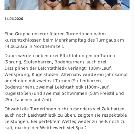
14.06.2026
Eine Gruppe unserer älteren Turnerinnen nahm
kurzentschlossen beim Mehrkampftag des Turngaus am
14.06.2026 in Nordheim teil.
Dabei werden neben drei Pflichtübungen im Turnen
(Sprung, Stufenbarren, Bodenturnen) auch drei
Disziplinen der Leichtathletik verlangt: 100m-Lauf,
Weitsprung, Kugelstoßen. Alternativ wurde ein Jahnkampf
angeboten mit zweimal Turnen (Stufenbarren,
Bodenturnen), zweimal Leichtathletik (100m-Lauf,
Kugelstoßen) und zweimal Schwimmen (50m Freistil und
25m Tauchen auf Zeit).
Obwohl die Turnerinnen nicht besonders viel Zeit hatten,
auch noch Leichtathletik zu üben, zeigten sie respektable
Leistungen. Bei perfektem Wetter, weder zu heiß noch zu
kalt, machte der Wettbewerb viel Spaß.