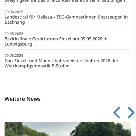
Evelyn gewinnt das STB-Landesfinale Einzel in Gruibingen
20.06.2026
Landestitel für Melissa – TSG-Gymnastinnen überzeugen in
Backnang
09.05.2026
Bezirksfinale Gerätturnen Einzel am 09.05.2026 in
Ludwigsburg
09.05.2026
Gau-Einzel- und Mannschaftsmeisterschaften 2026 der
Wettkampfgymnastik P-Stufen
Weitere News