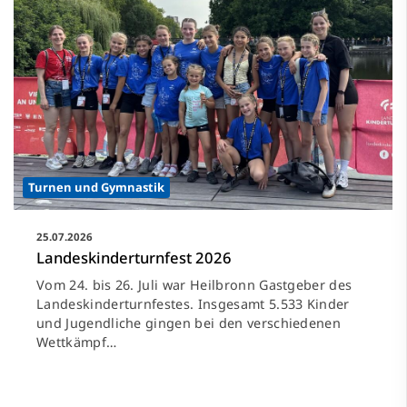
Turnen und Gymnastik
25.07.2026
Landeskinderturnfest 2026
Vom 24. bis 26. Juli war Heilbronn Gastgeber des
Landeskinderturnfestes. Insgesamt 5.533 Kinder
und Jugendliche gingen bei den verschiedenen
Wettkämpf…