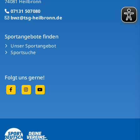
74081 Heilbronn
07131 507080
bwz@tsg-heilbronn.de
Sportangebote finden
Unser Sportangebot
Sportsuche
Folgt uns gerne!