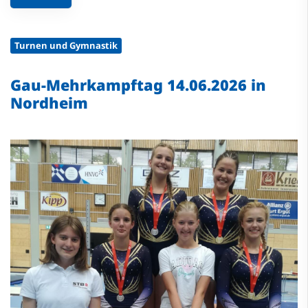
Turnen und Gymnastik
Gau-Mehrkampftag 14.06.2026 in
Nordheim