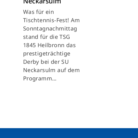
Neckarsulm
Was für ein
Tischtennis-Fest! Am
Sonntagnachmittag
stand für die TSG
1845 Heilbronn das
prestigeträchtige
Derby bei der SU
Neckarsulm auf dem
Programm…