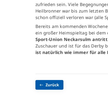
zufrieden sein. Viele Begegnunge
Heilbronner war bis zum letzten Ba
schon offiziell verloren war (alle 
Bereits am kommenden Wochenend
ein großer Heimspieltag bei dem 
Sport-Union Neckarsulm antritt
Zuschauer und ist für das Derby b
ist natürlich wie immer für alle
Zurück