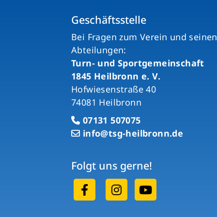
Geschäftsstelle
Bei Fragen zum Verein und seine
Abteilungen:
Turn- und Sportgemeinschaft
1845 Heilbronn e. V.
Hofwiesenstraße 40
74081 Heilbronn
07131 507075
info@tsg-heilbronn.de
Folgt uns gerne!