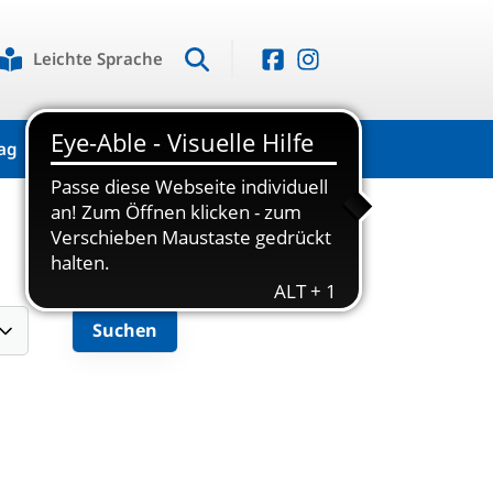
Leichte Sprache
ag
Kontakt