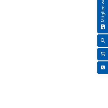
Mitglied werden!