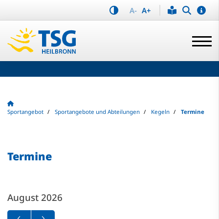
A-
A+
Sportangebot
Sportangebote und Abteilungen
Kegeln
Termine
Termine
August 2026