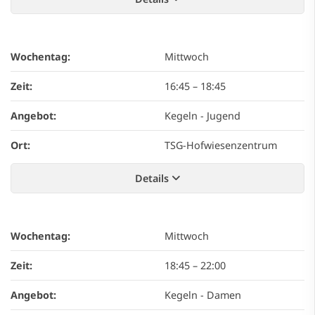
Wochentag:
Mittwoch
Zeit:
16:45
–
18:45
Angebot:
Kegeln - Jugend
Ort:
TSG-Hofwiesenzentrum
Details
Wochentag:
Mittwoch
Zeit:
18:45
–
22:00
Angebot:
Kegeln - Damen