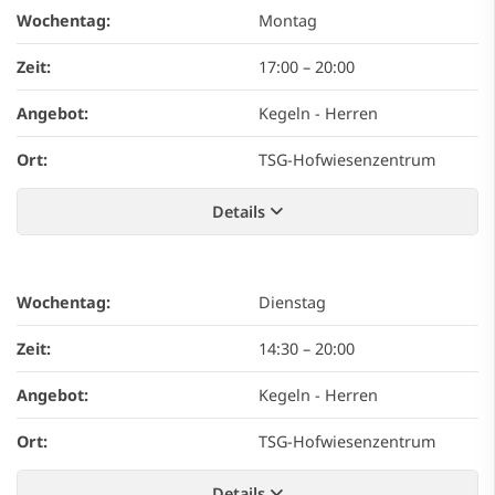
Wochentag:
Montag
Zeit:
17:00
–
20:00
Angebot:
Kegeln - Herren
Ort:
TSG-Hofwiesenzentrum
Details
Wochentag:
Dienstag
Zeit:
14:30
–
20:00
Angebot:
Kegeln - Herren
Ort:
TSG-Hofwiesenzentrum
Details