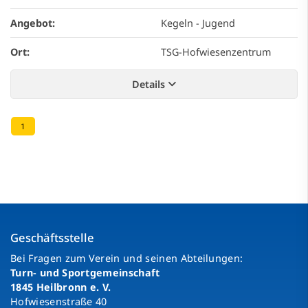
Angebot:
Kegeln - Jugend
Ort:
TSG-Hofwiesenzentrum
Details
1
Geschäftsstelle
Bei Fragen zum Verein und seinen Abteilungen:
Turn- und Sportgemeinschaft
1845 Heilbronn e. V.
Hofwiesenstraße 40