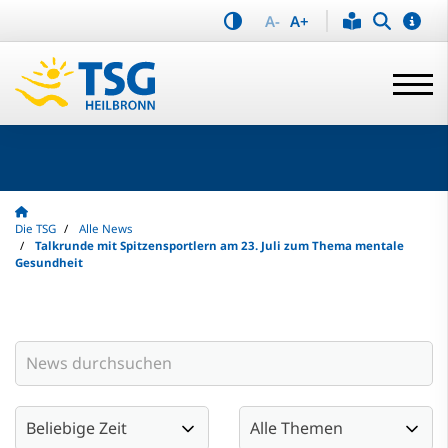
A-
A+
Die TSG
Alle News
Talkrunde mit Spitzensportlern am 23. Juli zum Thema mentale
Gesundheit