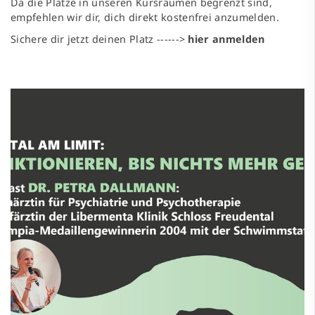
Da die Plätze in unseren Kursräumen begrenzt sind,
empfehlen wir dir, dich direkt kostenfrei anzumelden.
Sichere dir jetzt deinen Platz ------>
hier anmelden