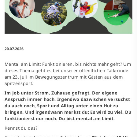
20.07.2026
Mental am Limit: Funktionieren, bis nichts mehr geht? Um
dieses Thema geht es bei unserer öffentlichen Talkrunde
am 23. Juli im Bewegungszentrum mit Gästen aus dem
Spitzensport.
Im Job unter Strom. Zuhause gefragt. Der eigene
Anspruch immer hoch. Irgendwo dazwischen versuchst
du auch noch, Sport und Alltag unter einen Hut zu
bringen. Und irgendwann merkst du: Es wird zu viel. Du
funktionierst nur noch. Du bist mental am Limit.
Kennst du das?