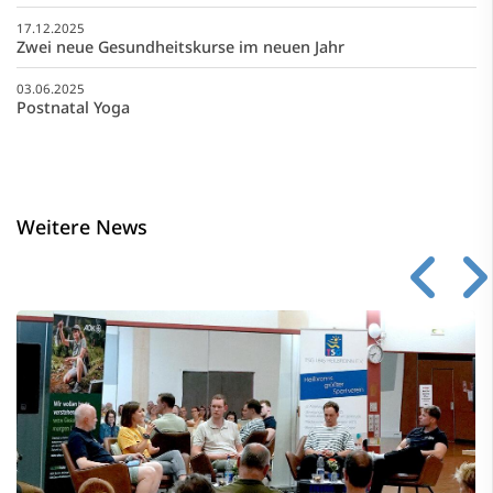
17.12.2025
Zwei neue Gesundheitskurse im neuen Jahr
03.06.2025
Postnatal Yoga
Weitere News