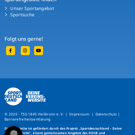
Unser Sportangebot
Sportsuche
Folgt uns gerne!
© 2026 - TSG 1845 Heilbronn e. V. |
Impressum
|
Datenschutz
|
Barrierefreiheitserklärung
Diese Website ist gefördert durch das Projekt
„Sportdeutschland – Deine
Vereinswebsite”
, einem gemeinsamen Angebot des DOSB und