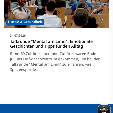
Fitness & Gesundheit
31.07.2026
Talkrunde "Mental am Limit": Emotionale
Geschichten und Tipps für den Alltag
Rund 60 Zuhörerinnen und Zuhörer waren Ende
Juli ins Hofwiesenzentrum gekommen, um bei der
Talkrunde "Mental am Limit" zu erfahren, wie
Spitzensportle…