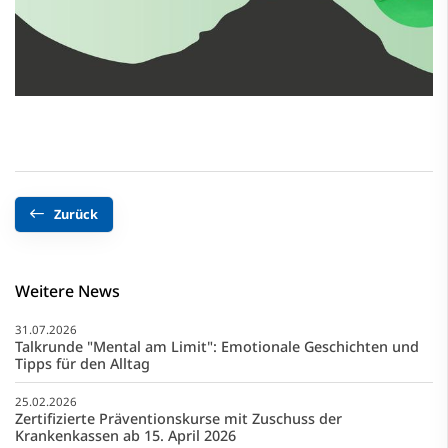
Zurück
Weitere News
31.07.2026
Talkrunde "Mental am Limit": Emotionale Geschichten und
Tipps für den Alltag
25.02.2026
Zertifizierte Präventionskurse mit Zuschuss der
Krankenkassen ab 15. April 2026